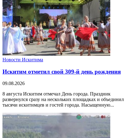
Новости Искитима
Искитим отметил свой 309-й день рождения
09.08.2026
8 августа Искитим отмечал День города. Праздник
развернулся сразу на нескольких площадках и объединил
тысячи искитимцев и гостей города. Насыщенную...