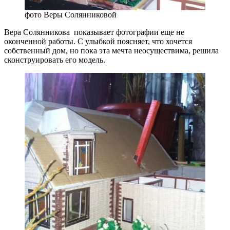
фото Веры Солянниковой
Вера Солянникова показывает фотографии еще не
оконченной работы. С улыбкой поясняет, что хочется
собственный дом, но пока эта мечта неосуществима, решила
сконструировать его модель.