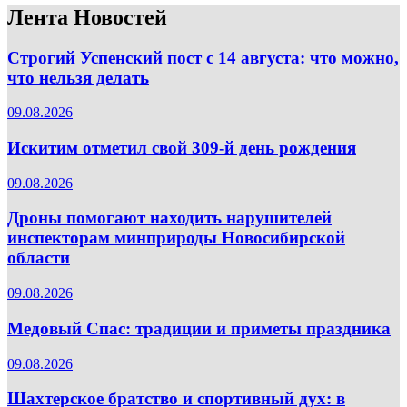
Лента Новостей
Строгий Успенский пост с 14 августа: что можно,
что нельзя делать
09.08.2026
Искитим отметил свой 309-й день рождения
09.08.2026
Дроны помогают находить нарушителей
инспекторам минприроды Новосибирской
области
09.08.2026
Медовый Спас: традиции и приметы праздника
09.08.2026
Шахтерское братство и спортивный дух: в