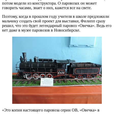
потом модели из конструктора. О паровозах он может
говорить часами, знает о них, кажется все на свете.
Поэтому, когда в прошлом году учителя в школе предложили
мальчику создать свой проект для выставки, Филипп сразу
решил, что это будет легендарный паровоз «Овечка». Ведь его
нет даже в музее паровозов в Новосибирске.
«Это копия настоящего паровоза серии ОВ, «Овечка» в