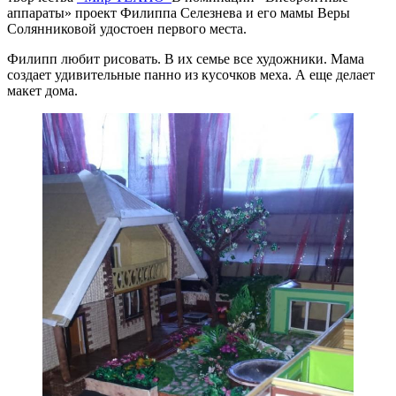
аппараты» проект Филиппа Селезнева и его мамы Веры
Солянниковой удостоен первого места.
Филипп любит рисовать. В их семье все художники. Мама
создает удивительные панно из кусочков меха. А еще делает
макет дома.