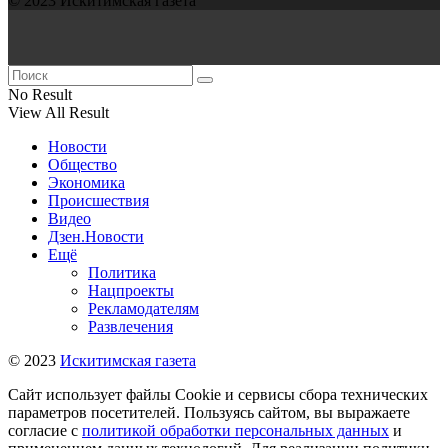
© 2023 Искитимская газета
No Result
View All Result
Новости
Общество
Экономика
Происшествия
Видео
Дзен.Новости
Ещё
Политика
Нацпроекты
Рекламодателям
Развлечения
© 2023
Искитимская газета
Сайт использует файлы Cookie и сервисы сбора технических
параметров посетителей. Пользуясь сайтом, вы выражаете
согласие с
политикой обработки персональных данных
и