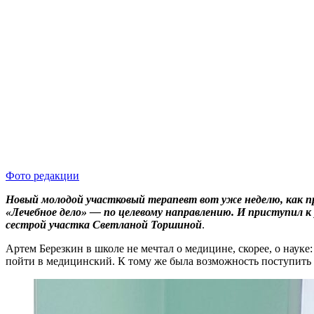
Фото редакции
Новый молодой участковый терапевт вот уже неделю, как 
«Лечебное дело» — по целевому направлению. И приступил к
сестрой участка Светланой Торшиной
.
Артем Березкин в школе не мечтал о медицине, скорее, о нау
пойти в медицинский. К тому же была возможность поступить