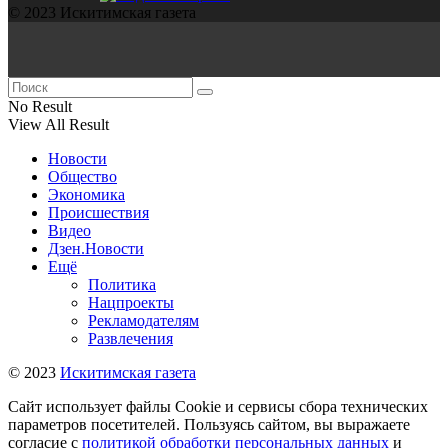
© 2023 Искитимская газета
No Result
View All Result
Новости
Общество
Экономика
Происшествия
Видео
Дзен.Новости
Ещё
Политика
Нацпроекты
Рекламодателям
Развлечения
© 2023
Искитимская газета
Сайт использует файлы Cookie и сервисы сбора технических
параметров посетителей. Пользуясь сайтом, вы выражаете
согласие с
политикой обработки персональных данных
и