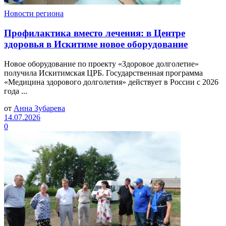
Новости региона
Профилактика вместо лечения: в Центре
здоровья в Искитиме новое оборудование
Новое оборудование по проекту «Здоровое долголетие»
получила Искитимская ЦРБ. Государственная программа
«Медицина здорового долголетия» действует в России с 2026
года ...
от
Анна Зубарева
14.07.2026
0