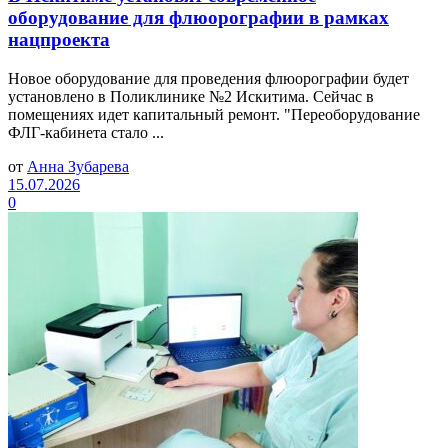
оборудование для флюорографии в рамках
нацпроекта
Новое оборудование для проведения флюорографии будет
установлено в Поликлинике №2 Искитима. Сейчас в
помещениях идет капитальный ремонт. "Переоборудование
ФЛГ-кабинета стало ...
от
Анна Зубарева
15.07.2026
0