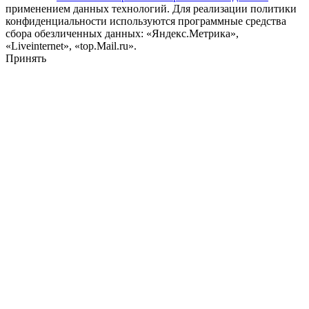
применением данных технологий. Для реализации политики
конфиденциальности используются программные средства
сбора обезличенных данных: «Яндекс.Метрика»,
«Liveinternet», «top.Mail.ru».
Принять