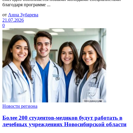
благодаря программе ...
от
Анна Зубарева
21.07.2026
0
Новости региона
Более 200 студентов-медиков будут работать в
лечебных учреждениях Новосибирской области