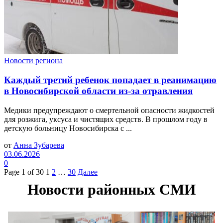
Новости региона
Каждый третий ребенок попадает в реанимацию
в Новосибирской области из-за отравления
Медики предупреждают о смертельной опасности жидкостей
для розжига, уксуса и чистящих средств. В прошлом году в
детскую больницу Новосибирска с ...
от
Анна Зубарева
03.06.2026
0
Page 1 of 30
1
2
…
30
Далее