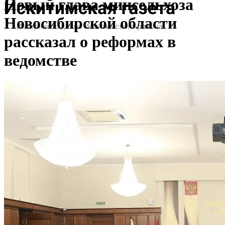
Новый глава минсельхоза
Новосибирской области
рассказал о реформах в
ведомстве