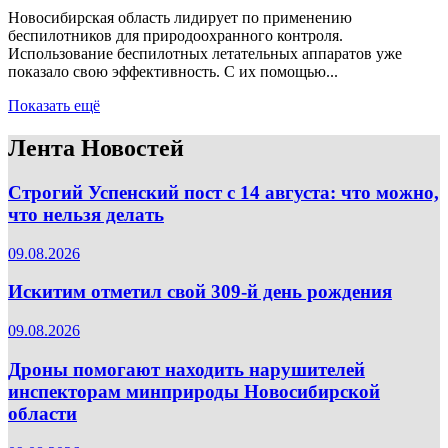
Новосибирская область лидирует по применению
беспилотников для природоохранного контроля.
Использование беспилотных летательных аппаратов уже
показало свою эффективность. С их помощью...
Показать ещё
Лента Новостей
Строгий Успенский пост с 14 августа: что можно,
что нельзя делать
09.08.2026
Искитим отметил свой 309-й день рождения
09.08.2026
Дроны помогают находить нарушителей
инспекторам минприроды Новосибирской
области