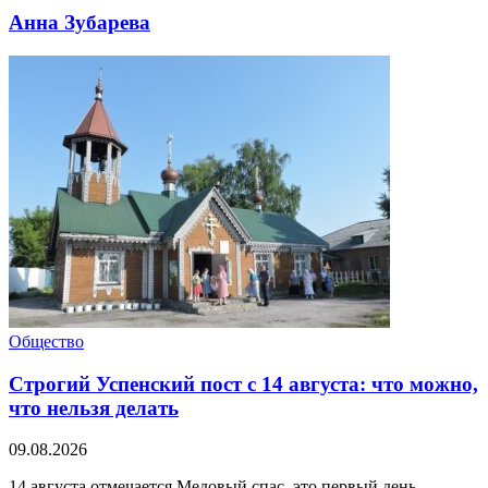
Анна Зубарева
Общество
Строгий Успенский пост с 14 августа: что можно,
что нельзя делать
09.08.2026
14 августа отмечается Медовый спас, это первый день