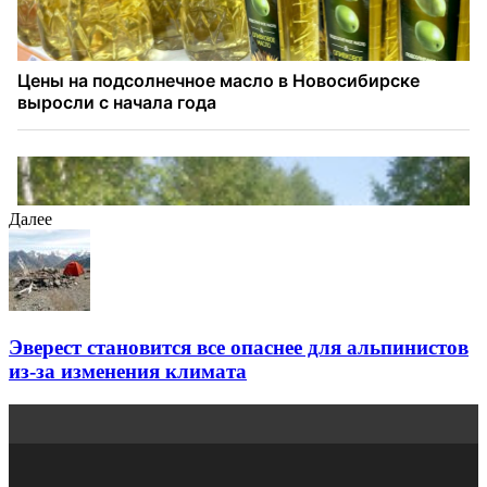
Далее
Эверест становится все опаснее для альпинистов
из-за изменения климата