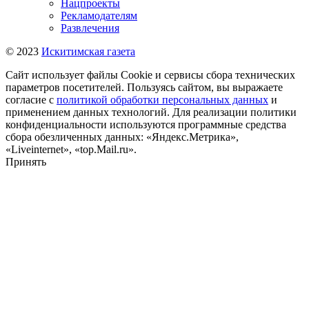
Нацпроекты
Рекламодателям
Развлечения
© 2023
Искитимская газета
Сайт использует файлы Cookie и сервисы сбора технических
параметров посетителей. Пользуясь сайтом, вы выражаете
согласие с
политикой обработки персональных данных
и
применением данных технологий. Для реализации политики
конфиденциальности используются программные средства
сбора обезличенных данных: «Яндекс.Метрика»,
«Liveinternet», «top.Mail.ru».
Принять