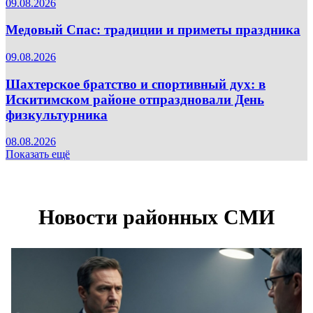
09.08.2026
Медовый Спас: традиции и приметы праздника
09.08.2026
Шахтерское братство и спортивный дух: в
Искитимском районе отпраздновали День
физкультурника
08.08.2026
Показать ещё