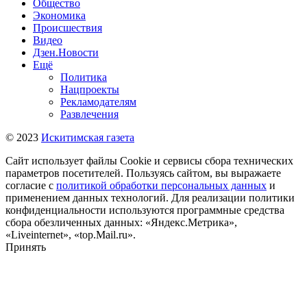
Общество
Экономика
Происшествия
Видео
Дзен.Новости
Ещё
Политика
Нацпроекты
Рекламодателям
Развлечения
© 2023
Искитимская газета
Сайт использует файлы Cookie и сервисы сбора технических
параметров посетителей. Пользуясь сайтом, вы выражаете
согласие с
политикой обработки персональных данных
и
применением данных технологий. Для реализации политики
конфиденциальности используются программные средства
сбора обезличенных данных: «Яндекс.Метрика»,
«Liveinternet», «top.Mail.ru».
Принять