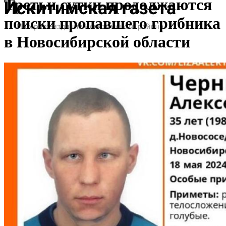
Третьи сутки продолжаются
поиски пропавшего грибника
в Новосибирской области