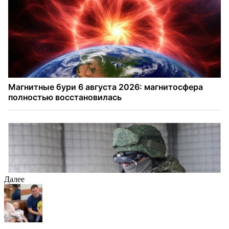
Далее