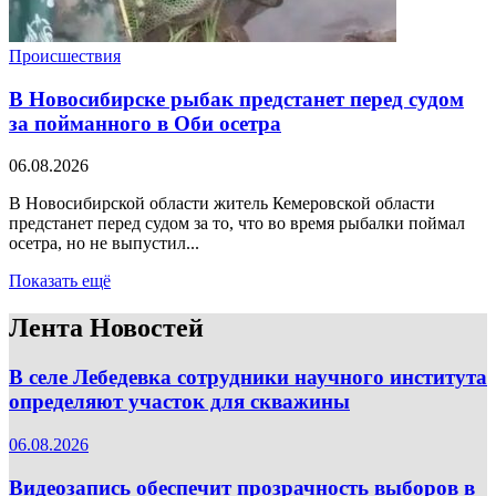
Происшествия
В Новосибирске рыбак предстанет перед судом
за пойманного в Оби осетра
06.08.2026
В Новосибирской области житель Кемеровской области
предстанет перед судом за то, что во время рыбалки поймал
осетра, но не выпустил...
Показать ещё
Лента Новостей
В селе Лебедевка сотрудники научного института
определяют участок для скважины
06.08.2026
Видеозапись обеспечит прозрачность выборов в