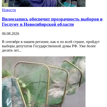
Новости
Видеозапись обеспечит прозрачность выборов в
Госдуму в Новосибирской области
06.08.2026
В сентябре в нашем регионе, как и по всей стране, пройдут
выборы депутатов Государственной думы РФ. Уже более
десяти лет...