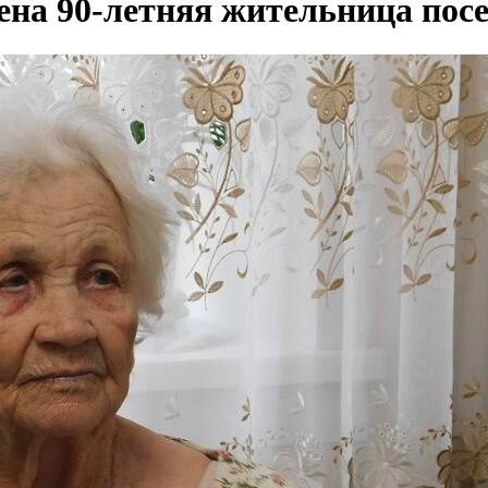
ена 90-летняя жительница пос