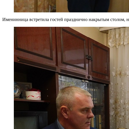
Именинница встретила гостей празднично накрытым столом, не 