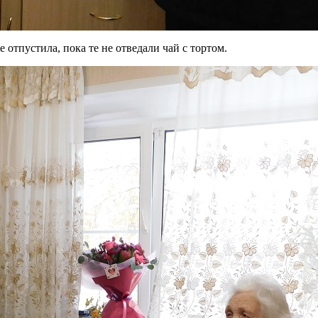
отпустила, пока те не отведали чай с тортом.