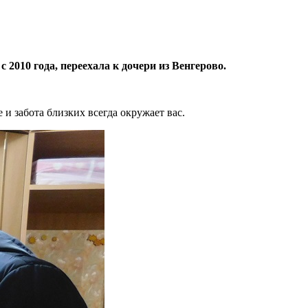
2010 года, переехала к дочери из Венгерово.
и забота близких всегда окружает вас.