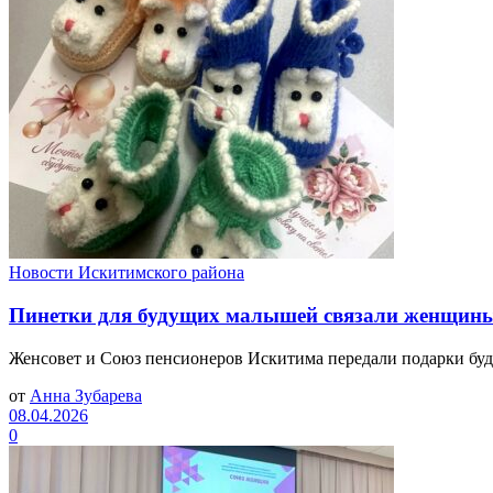
Новости Искитимского района
Пинетки для будущих малышей связали женщины
Женсовет и Союз пенсионеров Искитима передали подарки буд
от
Анна Зубарева
08.04.2026
0