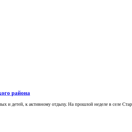
кого района
ых и детей, к активному отдыху. На прошлой неделе в селе Стар