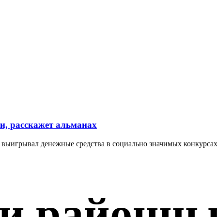
, расскажет альманах
выигрывал денежные средства в социально значимых конкурсах 