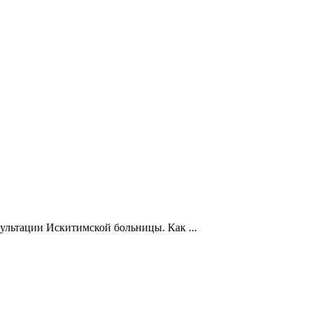
льтации Искитимской больницы. Как ...