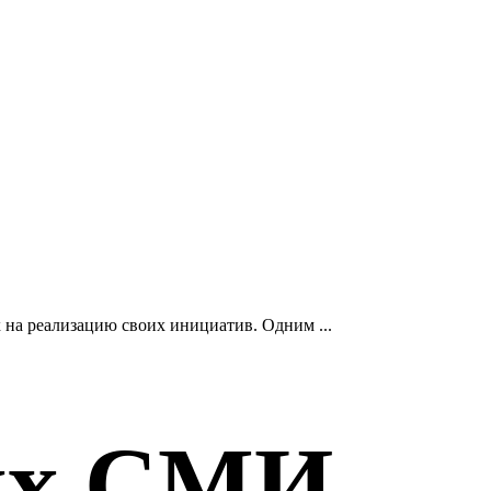
на реализацию своих инициатив. Одним ...