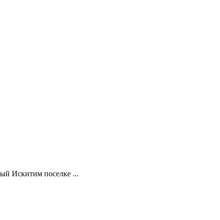
ый Искитим поселке ...