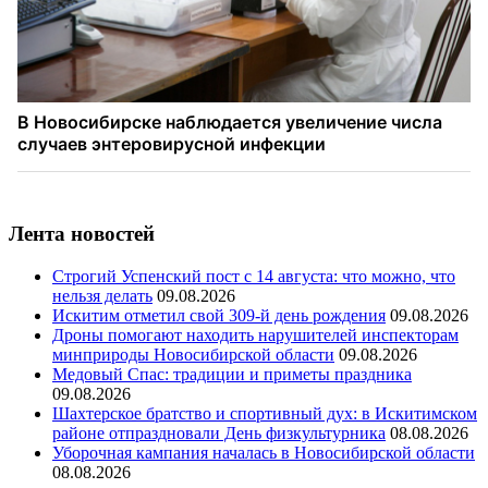
Лента новостей
Строгий Успенский пост с 14 августа: что можно, что
нельзя делать
09.08.2026
Искитим отметил свой 309-й день рождения
09.08.2026
Дроны помогают находить нарушителей инспекторам
минприроды Новосибирской области
09.08.2026
Медовый Спас: традиции и приметы праздника
09.08.2026
Шахтерское братство и спортивный дух: в Искитимском
районе отпраздновали День физкультурника
08.08.2026
Уборочная кампания началась в Новосибирской области
08.08.2026