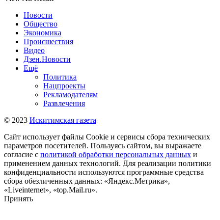
Новости
Общество
Экономика
Происшествия
Видео
Дзен.Новости
Ещё
Политика
Нацпроекты
Рекламодателям
Развлечения
© 2023
Искитимская газета
Сайт использует файлы Cookie и сервисы сбора технических
параметров посетителей. Пользуясь сайтом, вы выражаете
согласие с
политикой обработки персональных данных
и
применением данных технологий. Для реализации политики
конфиденциальности используются программные средства
сбора обезличенных данных: «Яндекс.Метрика»,
«Liveinternet», «top.Mail.ru».
Принять