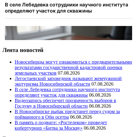
Лента новостей
Новосибирцы могут ознакомиться с предварительными
результатами государственной кадастровой оценки
земельных участков
07.08.2026
Легостаевский заповедник называют жемчужиной
экотуризма Новосибирской области
07.08.2026
В селе Лебедевка сотрудники научного института
определяют участок для скважины
06.08.2026
Видеозапись обеспечит прозрачность выборов в
Госдуму в Новосибирской области
06.08.2026
В Новосибирске рыбак предстанет перед судом за
пойманного в Оби осетра
06.08.2026
В память о подвиге: «Ростелеком» проведет
кибертурнир «Битва за Москву»
06.08.2026