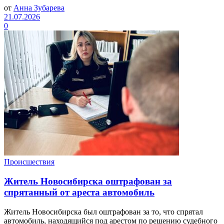
от
Анна Зубарева
21.07.2026
0
Происшествия
Житель Новосибирска оштрафован за
спрятанный от ареста автомобиль
Житель Новосибирска был оштрафован за то, что спрятал
автомобиль, находящийся под арестом по решению судебного