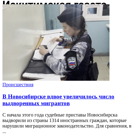
Происшествия
В Новосибирске вдвое увеличилось число
выдворенных мигрантов
С начала этого года судебные приставы Новосибирска
выдворили из страны 1314 иностранных граждан, которые
нарушили миграционное законодательство. Для сравнения, в
...