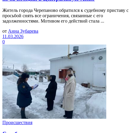
Житель города Черепаново обратился к судебному приставу с
просьбой снять все ограничения, связанные с его
задолженностями. Мотивом его действий стала ...
от
Анна Зубарева
11.03.2026
0
Происшествия