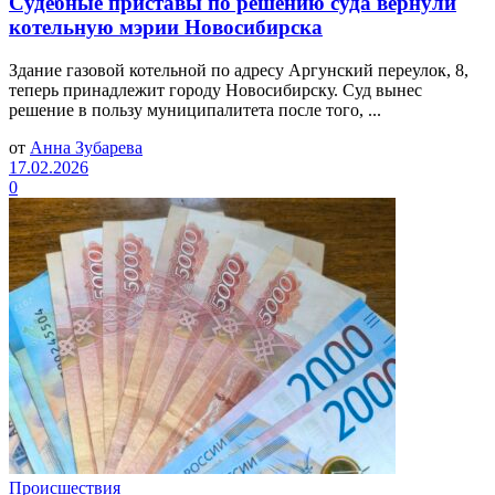
Судебные приставы по решению суда вернули
котельную мэрии Новосибирска
Здание газовой котельной по адресу Аргунский переулок, 8,
теперь принадлежит городу Новосибирску. Суд вынес
решение в пользу муниципалитета после того, ...
от
Анна Зубарева
17.02.2026
0
Происшествия