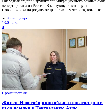
Очередная группа нарушителей миграционного режима была
депортирована из России. В минувшую пятницу из
Новосибирска на родину отправились 19 человек, которые ...
от
Анна Зубарева
13.04.2026
0
Происшествия
Житель Новосибирской области погасил долги
из-за поездки в Центральную Азию