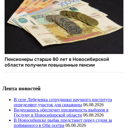
Лента новостей
В селе Лебедевка сотрудники научного института
определяют участок для скважины
06.08.2026
Видеозапись обеспечит прозрачность выборов в
Госдуму в Новосибирской области
06.08.2026
В Новосибирске рыбак предстанет перед судом за
пойманного в Оби осетра
06.08.2026