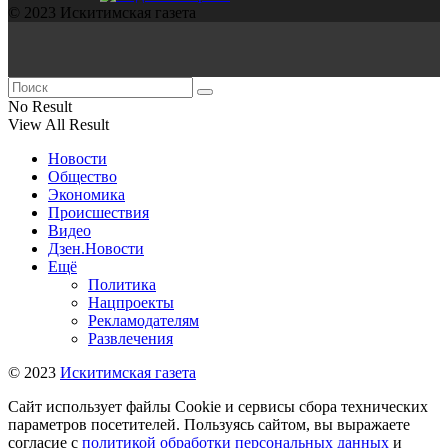
© 2023 Искитимская газета
No Result
View All Result
Новости
Общество
Экономика
Происшествия
Видео
Дзен.Новости
Ещё
Политика
Нацпроекты
Рекламодателям
Развлечения
© 2023
Искитимская газета
Сайт использует файлы Cookie и сервисы сбора технических
параметров посетителей. Пользуясь сайтом, вы выражаете
согласие с
политикой обработки персональных данных
и