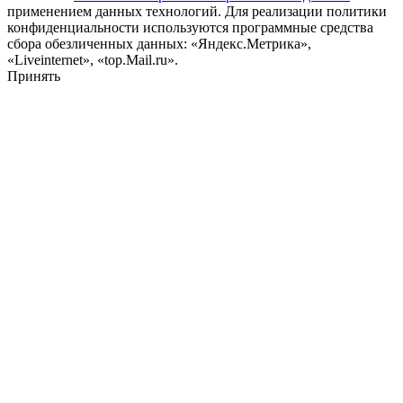
применением данных технологий. Для реализации политики
конфиденциальности используются программные средства
сбора обезличенных данных: «Яндекс.Метрика»,
«Liveinternet», «top.Mail.ru».
Принять