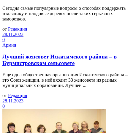
Сегодня самые популярные вопросы о способах поддержать
землянику и плодовые деревья после таких серьезных
заморозков.
от
Редакция
28.11.2023
0
Армия
Лучший женсовет Искитимского района – в
Бурмистровском сельсовете
Еще одна общественная организация Искитимского района –
это Союз женщин, в неё входит 33 женсовета из разных
муниципальных образований. Лучшей ...
от
Редакция
28.11.2023
0