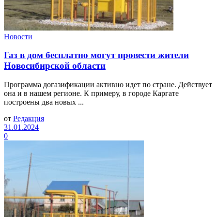
Новости
Газ в дом бесплатно могут провести жители
Новосибирской области
Программа догазификации активно идет по стране. Действует
она и в нашем регионе. К примеру, в городе Каргате
построены два новых ...
от
Редакция
31.01.2024
0