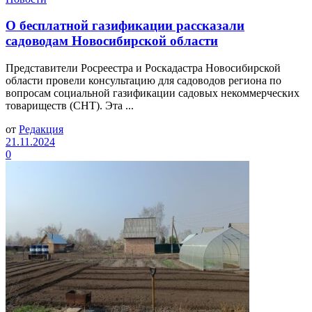
О бесплатной газификации рассказали
садоводам Новосибирской области
Представители Росреестра и Роскадастра Новосибирской
области провели консультацию для садоводов региона по
вопросам социальной газификации садовых некоммерческих
товариществ (СНТ). Эта ...
от
Редакция
21.11.2024
0