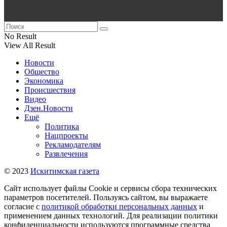
No Result
View All Result
Новости
Общество
Экономика
Происшествия
Видео
Дзен.Новости
Ещё
Политика
Нацпроекты
Рекламодателям
Развлечения
© 2023
Искитимская газета
Сайт использует файлы Cookie и сервисы сбора технических
параметров посетителей. Пользуясь сайтом, вы выражаете
согласие с
политикой обработки персональных данных
и
применением данных технологий. Для реализации политики
конфиденциальности используются программные средства