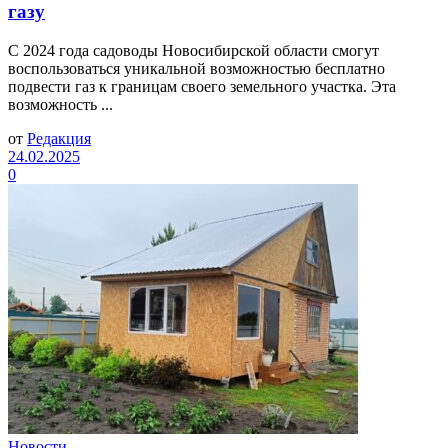
газу
С 2024 года садоводы Новосибирской области смогут
воспользоваться уникальной возможностью бесплатно
подвести газ к границам своего земельного участка. Эта
возможность ...
от
Редакция
24.02.2025
0
Новости