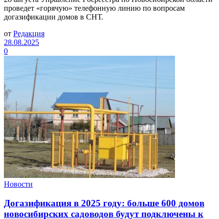
проведет «горячую» телефонную линию по вопросам
догазификации домов в СНТ.
от
Редакция
28.08.2025
0
Новости
Догазификация в 2025 году: больше 600 домов
новосибирских садоводов будут подключены к