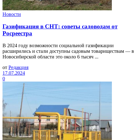
Новости
Газификация в СНТ: советы садоводам от
Росреестра
В 2024 году возможности социальной газификации
расширились и стали доступны садовым товариществам — в
Новосибирской области это около 6 тысяч ...
от
Редакция
17.07.2024
0