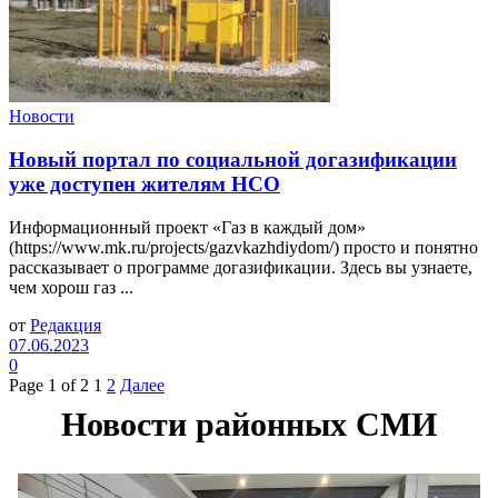
Новости
Новый портал по социальной догазификации
уже доступен жителям НСО
Информационный проект «Газ в каждый дом»
(https://www.mk.ru/projects/gazvkazhdiydom/) просто и понятно
рассказывает о программе догазификации. Здесь вы узнаете,
чем хорош газ ...
от
Редакция
07.06.2023
0
Page 1 of 2
1
2
Далее