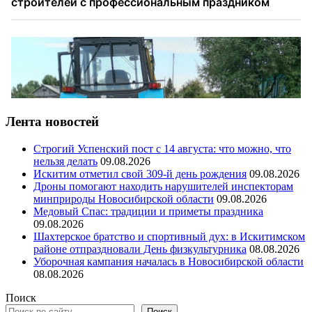
Лента новостей
Строгий Успенский пост с 14 августа: что можно, что
нельзя делать
09.08.2026
Искитим отметил свой 309-й день рождения
09.08.2026
Дроны помогают находить нарушителей инспекторам
минприроды Новосибирской области
09.08.2026
Медовый Спас: традиции и приметы праздника
09.08.2026
Шахтерское братство и спортивный дух: в Искитимском
районе отпраздновали День физкультурника
08.08.2026
Уборочная кампания началась в Новосибирской области
08.08.2026
Поиск
Поиск