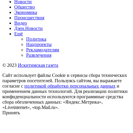
Новости
Общество
Экономика
Происшествия
Видео
Дзен.Новости
Ещё
Политика
Нацпроекты
Рекламодателям
Развлечения
© 2023
Искитимская газета
Сайт использует файлы Cookie и сервисы сбора технических
параметров посетителей. Пользуясь сайтом, вы выражаете
согласие с
политикой обработки персональных данных
и
применением данных технологий. Для реализации политики
конфиденциальности используются программные средства
сбора обезличенных данных: «Яндекс.Метрика»,
«Liveinternet», «top.Mail.ru».
Принять