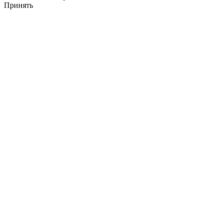
Принять