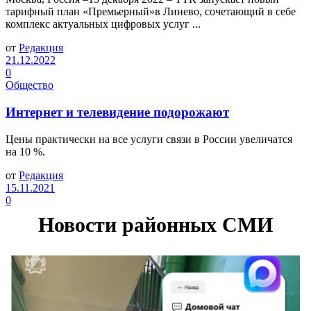
тарифный план «Премьерный»в Линево, сочетающий в себе
комплекс актуальных цифровых услуг ...
от
Редакция
21.12.2022
0
Общество
Интернет и телевидение подорожают
Цены практически на все услуги связи в России увеличатся
на 10 %.
от
Редакция
15.11.2021
0