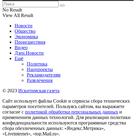
No Result
View All Result
Новости
Общество
Экономика
Происшествия
Видео
Дзен.Новости
Ещё
Политика
Нацпроекты
Рекламодателям
Развлечения
© 2023
Искитимская газета
Сайт использует файлы Cookie и сервисы сбора технических
параметров посетителей. Пользуясь сайтом, вы выражаете
согласие с
политикой обработки персональных данных
и
применением данных технологий. Для реализации политики
конфиденциальности используются программные средства
сбора обезличенных данных: «Яндекс.Метрика»,
«Liveinternet», «top.Mail.ru».