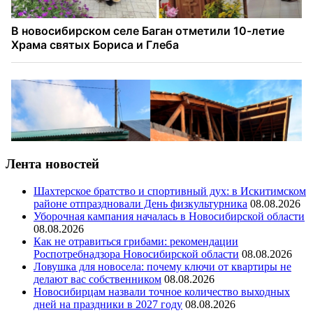
Лента новостей
Шахтерское братство и спортивный дух: в Искитимском
районе отпраздновали День физкультурника
08.08.2026
Уборочная кампания началась в Новосибирской области
08.08.2026
Как не отравиться грибами: рекомендации
Роспотребнадзора Новосибирской области
08.08.2026
Ловушка для новосела: почему ключи от квартиры не
делают вас собственником
08.08.2026
Новосибирцам назвали точное количество выходных
дней на праздники в 2027 году
08.08.2026