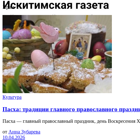
Храм
Культура
Пасха: традиции главного православного праздн
Пасха — главный православный праздник, день Воскресения Хри
от
Анна Зубарева
10.04.2026