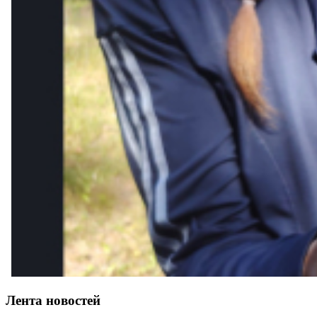
Лента новостей