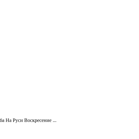
а На Руси Воскресение ...