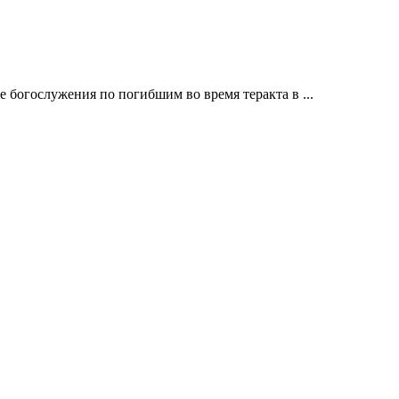
богослужения по погибшим во время теракта в ...