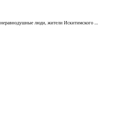
 неравнодушные люди, жители Искитимского ...