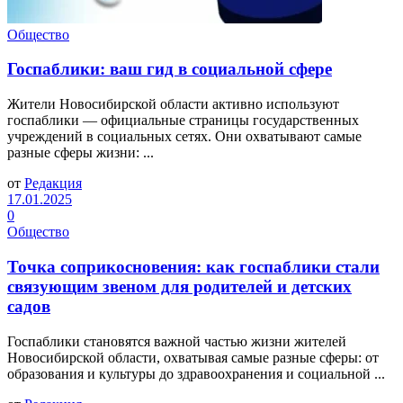
Общество
Госпаблики: ваш гид в социальной сфере
Жители Новосибирской области активно используют
госпаблики — официальные страницы государственных
учреждений в социальных сетях. Они охватывают самые
разные сферы жизни: ...
от
Редакция
17.01.2025
0
Общество
Точка соприкосновения: как госпаблики стали
связующим звеном для родителей и детских
садов
Госпаблики становятся важной частью жизни жителей
Новосибирской области, охватывая самые разные сферы: от
образования и культуры до здравоохранения и социальной ...