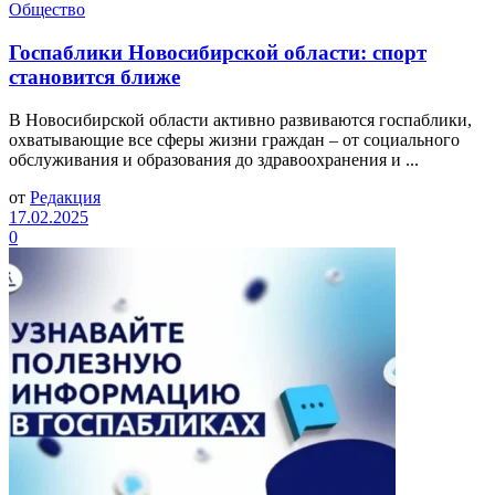
Общество
Госпаблики Новосибирской области: спорт
становится ближе
В Новосибирской области активно развиваются госпаблики,
охватывающие все сферы жизни граждан – от социального
обслуживания и образования до здравоохранения и ...
от
Редакция
17.02.2025
0