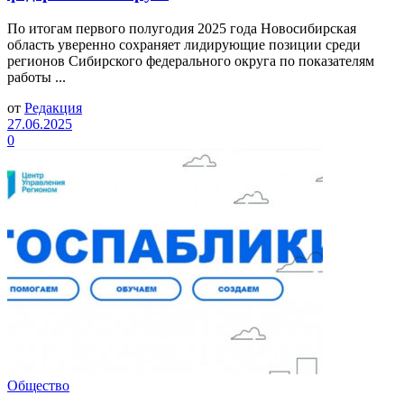
По итогам первого полугодия 2025 года Новосибирская
область уверенно сохраняет лидирующие позиции среди
регионов Сибирского федерального округа по показателям
работы ...
от
Редакция
27.06.2025
0
Общество