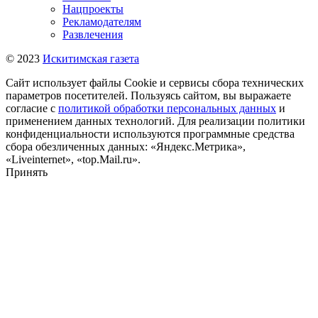
Нацпроекты
Рекламодателям
Развлечения
© 2023
Искитимская газета
Сайт использует файлы Cookie и сервисы сбора технических
параметров посетителей. Пользуясь сайтом, вы выражаете
согласие с
политикой обработки персональных данных
и
применением данных технологий. Для реализации политики
конфиденциальности используются программные средства
сбора обезличенных данных: «Яндекс.Метрика»,
«Liveinternet», «top.Mail.ru».
Принять