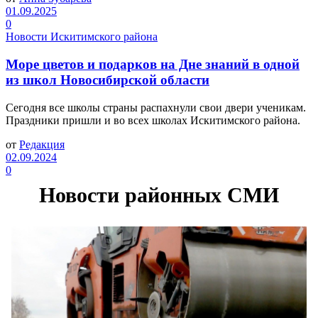
01.09.2025
0
Новости Искитимского района
Море цветов и подарков на Дне знаний в одной
из школ Новосибирской области
Сегодня все школы страны распахнули свои двери ученикам.
Праздники пришли и во всех школах Искитимского района.
от
Редакция
02.09.2024
0