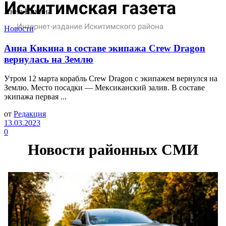
Анна Кикина
Новости
Анна Кикина в составе экипажа Crew Dragon
вернулась на Землю
Утром 12 марта корабль Crew Dragon с экипажем вернулся на
Землю. Место посадки — Мексиканский залив. В составе
экипажа первая ...
от
Редакция
13.03.2023
0