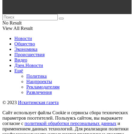
No Result
View All Result
Новости
Общество
Экономика
Происшествия
Видео
Дзен.Новости
Ещё
Политика
Нацпроекты
Рекламодателям
Развлечения
© 2023
Искитимская газета
Сайт использует файлы Cookie и сервисы сбора технических
параметров посетителей. Пользуясь сайтом, вы выражаете
согласие с
политикой обработки персональных данных
и
применением данных технологий. Для реализации политики