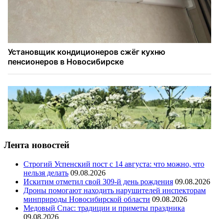
Лента новостей
Строгий Успенский пост с 14 августа: что можно, что
нельзя делать
09.08.2026
Искитим отметил свой 309-й день рождения
09.08.2026
Дроны помогают находить нарушителей инспекторам
минприроды Новосибирской области
09.08.2026
Медовый Спас: традиции и приметы праздника
09.08.2026