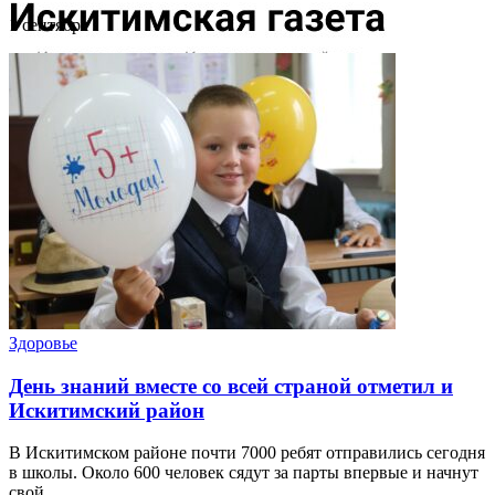
1 сентября
Здоровье
День знаний вместе со всей страной отметил и
Искитимский район
В Искитимском районе почти 7000 ребят отправились сегодня
в школы. Около 600 человек сядут за парты впервые и начнут
свой ...