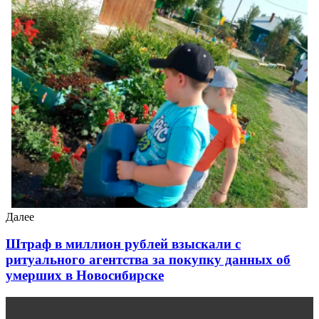
Далее
Штраф в миллион рублей взыскали с
ритуального агентства за покупку данных об
умерших в Новосибирске