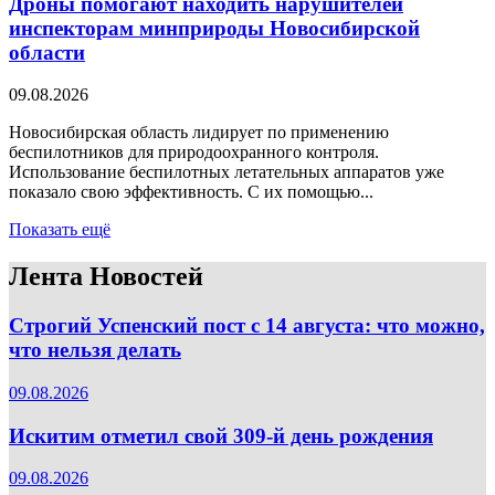
Дроны помогают находить нарушителей
инспекторам минприроды Новосибирской
области
09.08.2026
Новосибирская область лидирует по применению
беспилотников для природоохранного контроля.
Использование беспилотных летательных аппаратов уже
показало свою эффективность. С их помощью...
Показать ещё
Лента Новостей
Строгий Успенский пост с 14 августа: что можно,
что нельзя делать
09.08.2026
Искитим отметил свой 309-й день рождения
09.08.2026