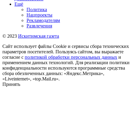
Ещё
Политика
Нацпроекты
Рекламодателям
Развлечения
© 2023
Искитимская газета
Сайт использует файлы Cookie и сервисы сбора технических
параметров посетителей. Пользуясь сайтом, вы выражаете
согласие с
политикой обработки персональных данных
и
применением данных технологий. Для реализации политики
конфиденциальности используются программные средства
сбора обезличенных данных: «Яндекс.Метрика»,
«Liveinternet», «top.Mail.ru».
Принять