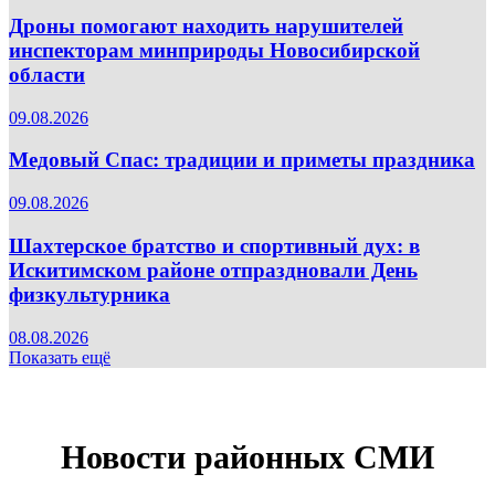
Дроны помогают находить нарушителей
инспекторам минприроды Новосибирской
области
09.08.2026
Медовый Спас: традиции и приметы праздника
09.08.2026
Шахтерское братство и спортивный дух: в
Искитимском районе отпраздновали День
физкультурника
08.08.2026
Показать ещё