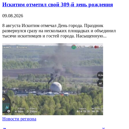
Искитим отметил свой 309-й день рождения
09.08.2026
8 августа Искитим отмечал День города. Праздник
развернулся сразу на нескольких площадках и объединил
тысячи искитимцев и гостей города. Насыщенную...
Новости региона