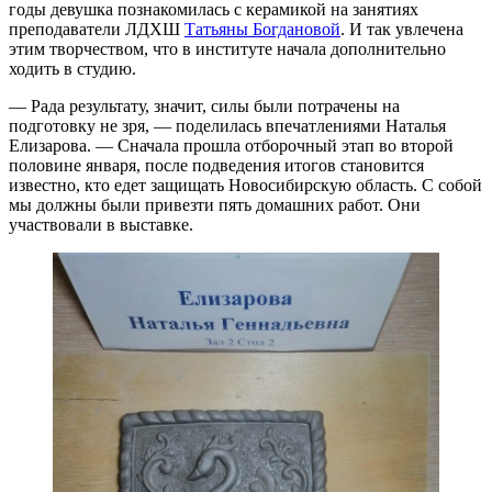
годы девушка познакомилась с керамикой на занятиях
преподаватели ЛДХШ
Татьяны Богдановой
. И так увлечена
этим творчеством, что в институте начала дополнительно
ходить в студию.
— Рада результату, значит, силы были потрачены на
подготовку не зря, — поделилась впечатлениями Наталья
Елизарова. — Сначала прошла отборочный этап во второй
половине января, после подведения итогов становится
известно, кто едет защищать Новосибирскую область. С собой
мы должны были привезти пять домашних работ. Они
участвовали в выставке.