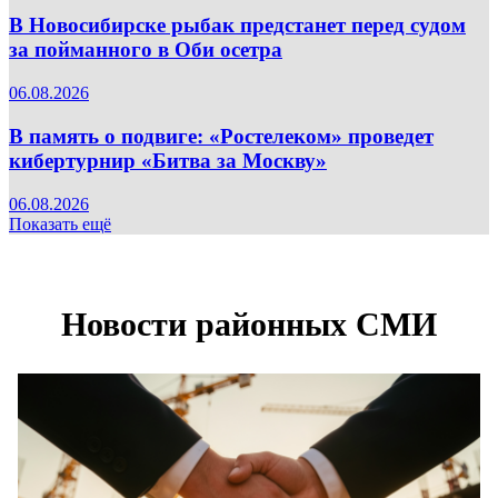
В Новосибирске рыбак предстанет перед судом
за пойманного в Оби осетра
06.08.2026
В память о подвиге: «Ростелеком» проведет
кибертурнир «Битва за Москву»
06.08.2026
Показать ещё