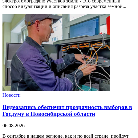
электротомографию участков земли - Это современный
способ визуализации и описания разреза участка земной...
Новости
Видеозапись обеспечит прозрачность выборов в
Госдуму в Новосибирской области
06.08.2026
В сентябре в нашем регионе, как и по всей стране, пройдут