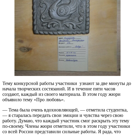
Тему конкурсной работы участники узнают за две минуты до
начала творческих состязаний. И в течение пяти часов
создают, каждый из своего материала. В этом году жюри
объявило тему «Про любовь».
— Тема была очень вдохновляющей, — отметила студентка,
— я старалась передать свои эмоции и чувства через свою
работу. Думаю, что каждый участник смог раскрыть эту тему
по-своему. Члены жюри отметили, что в этом году участники
со всей России представили сильные работы. Я рада, что