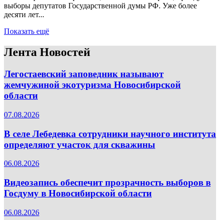
выборы депутатов Государственной думы РФ. Уже более
десяти лет...
Показать ещё
Лента Новостей
Легостаевский заповедник называют
жемчужиной экотуризма Новосибирской
области
07.08.2026
В селе Лебедевка сотрудники научного института
определяют участок для скважины
06.08.2026
Видеозапись обеспечит прозрачность выборов в
Госдуму в Новосибирской области
06.08.2026