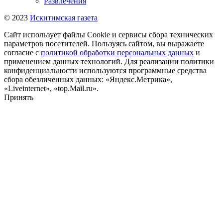
Развлечения
© 2023
Искитимская газета
Сайт использует файлы Cookie и сервисы сбора технических
параметров посетителей. Пользуясь сайтом, вы выражаете
согласие с
политикой обработки персональных данных
и
применением данных технологий. Для реализации политики
конфиденциальности используются программные средства
сбора обезличенных данных: «Яндекс.Метрика»,
«Liveinternet», «top.Mail.ru».
Принять