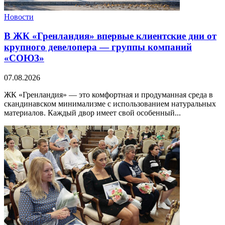
Новости
В ЖК «Гренландия» впервые клиентские дни от
крупного девелопера — группы компаний
«СОЮЗ»
07.08.2026
ЖК «Гренландия» — это комфортная и продуманная среда в
скандинавском минимализме с использованием натуральных
материалов. Каждый двор имеет свой особенный...