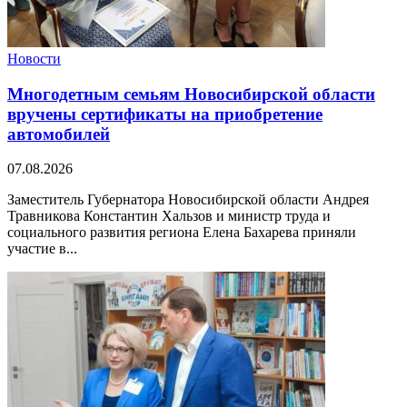
Новости
Многодетным семьям Новосибирской области
вручены сертификаты на приобретение
автомобилей
07.08.2026
Заместитель Губернатора Новосибирской области Андрея
Травникова Константин Хальзов и министр труда и
социального развития региона Елена Бахарева приняли
участие в...