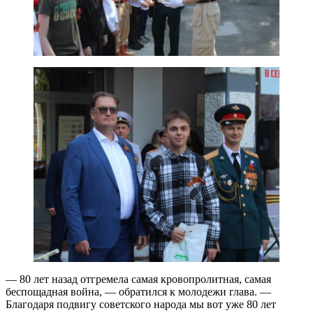
— 80 лет назад отгремела самая кровопролитная, самая
беспощадная война, — обратился к молодежи глава. —
Благодаря подвигу советского народа мы вот уже 80 лет