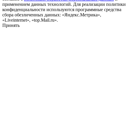
применением данных технологий. Для реализации политики
конфиденциальности используются программные средства
сбора обезличенных данных: «Яндекс.Метрика»,
«Liveinternet», «top.Mail.ru».
Принять