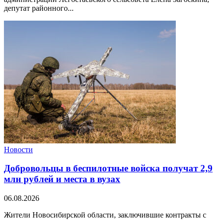
депутат районного...
Новости
Добровольцы в беспилотные войска получат 2,9
млн рублей и места в вузах
06.08.2026
Жители Новосибирской области, заключившие контракты с