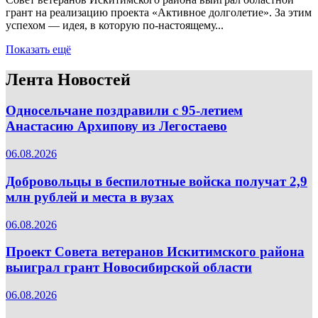
грант на реализацию проекта «Активное долголетие». За этим
успехом — идея, в которую по-настоящему...
Показать ещё
Лента Новостей
Односельчане поздравили с 95-летием
Анастасию Архипову из Легостаево
06.08.2026
Добровольцы в беспилотные войска получат 2,9
млн рублей и места в вузах
06.08.2026
Проект Совета ветеранов Искитимского района
выиграл грант Новосибирской области
06.08.2026