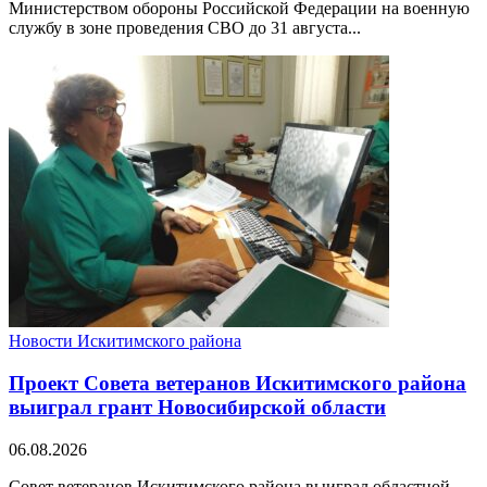
Министерством обороны Российской Федерации на военную
службу в зоне проведения СВО до 31 августа...
Новости Искитимского района
Проект Совета ветеранов Искитимского района
выиграл грант Новосибирской области
06.08.2026
Совет ветеранов Искитимского района выиграл областной