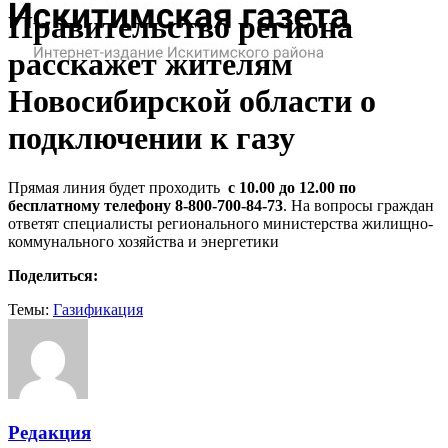
Правительство региона
расскажет жителям
Новосибирской области о
подключении к газу
Прямая линия будет проходить
с 10.00 до 12.00 по
бесплатному телефону 8-800-700-84-73
. На вопросы граждан
ответят специалисты регионального министерства жилищно-
коммунального хозяйства и энергетики
Поделиться:
Темы:
Газификация
Редакция