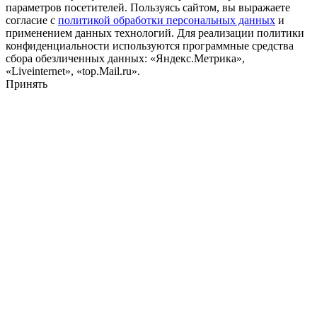
параметров посетителей. Пользуясь сайтом, вы выражаете
согласие с
политикой обработки персональных данных
и
применением данных технологий. Для реализации политики
конфиденциальности используются программные средства
сбора обезличенных данных: «Яндекс.Метрика»,
«Liveinternet», «top.Mail.ru».
Принять