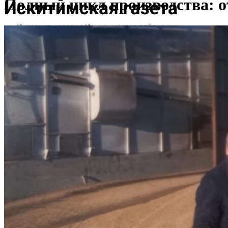
Полный цикл производства: 