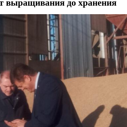
от выращивания до хранения