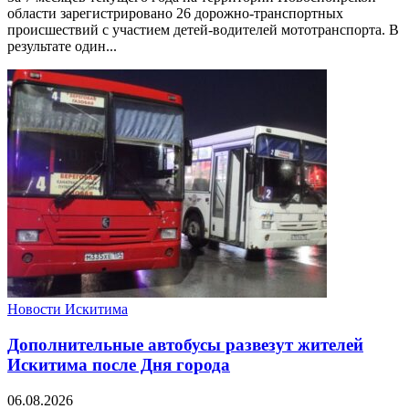
области зарегистрировано 26 дорожно-транспортных
происшествий с участием детей-водителей мототранспорта. В
результате один...
Новости Искитима
Дополнительные автобусы развезут жителей
Искитима после Дня города
06.08.2026