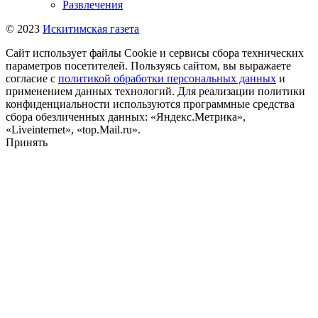
Развлечения
© 2023
Искитимская газета
Сайт использует файлы Cookie и сервисы сбора технических
параметров посетителей. Пользуясь сайтом, вы выражаете
согласие с
политикой обработки персональных данных
и
применением данных технологий. Для реализации политики
конфиденциальности используются программные средства
сбора обезличенных данных: «Яндекс.Метрика»,
«Liveinternet», «top.Mail.ru».
Принять