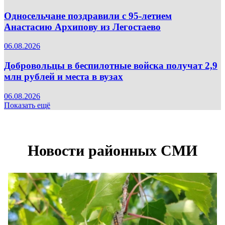
Односельчане поздравили с 95-летием
Анастасию Архипову из Легостаево
06.08.2026
Добровольцы в беспилотные войска получат 2,9
млн рублей и места в вузах
06.08.2026
Показать ещё