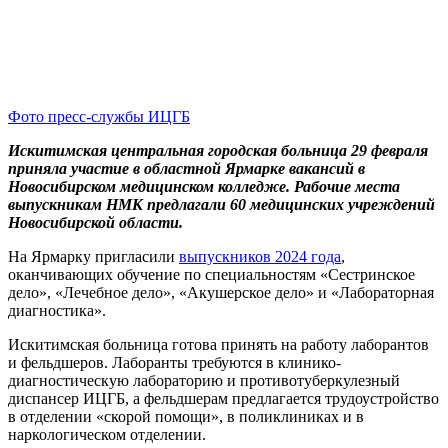
Фото пресс-службы ИЦГБ
Искитимская центральная городская больница 29 февраля
приняла участие в областной Ярмарке вакансий в
Новосибирском медицинском колледже. Рабочие места
выпускникам НМК предлагали 60 медицинских учреждений
Новосибирской области.
На Ярмарку пригласили
выпускников 2024 года
,
оканчивающих обучение по специальностям «Сестринское
дело», «Лечебное дело», «Акушерское дело» и «Лабораторная
диагностика».
Искитимская больница готова принять на работу лаборантов
и фельдшеров. Лаборанты требуются в клинико-
диагностическую лабораторию и противотуберкулезный
диспансер ИЦГБ, а фельдшерам предлагается трудоустройство
в отделении «скорой помощи», в поликлиниках и в
наркологическом отделении.