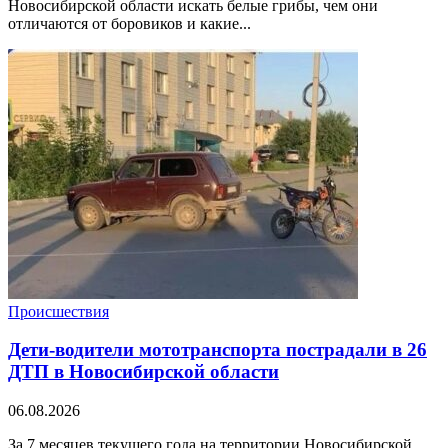
Новосибирской области искать белые грибы, чем они
отличаются от боровиков и какие...
Происшествия
Дети-водители мототранспорта пострадали в 26
ДТП в Новосибирской области
06.08.2026
За 7 месяцев текущего года на территории Новосибирской