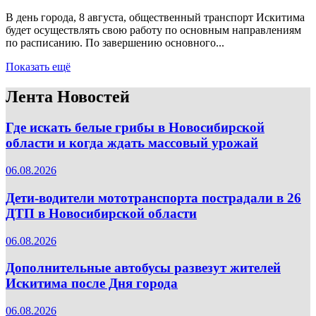
В день города, 8 августа, общественный транспорт Искитима
будет осуществлять свою работу по основным направлениям
по расписанию. По завершению основного...
Показать ещё
Лента Новостей
Где искать белые грибы в Новосибирской
области и когда ждать массовый урожай
06.08.2026
Дети-водители мототранспорта пострадали в 26
ДТП в Новосибирской области
06.08.2026
Дополнительные автобусы развезут жителей
Искитима после Дня города
06.08.2026