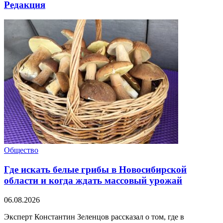
Редакция
Общество
Где искать белые грибы в Новосибирской
области и когда ждать массовый урожай
06.08.2026
Эксперт Константин Зеленцов рассказал о том, где в