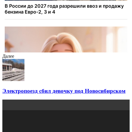
Далее
Электропоезд сбил девочку под Новосибирском