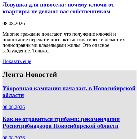
Ловушка для новосела: почему ключи от
квартиры не делают вас собственником
08.08.2026
Многие граждане полагают, что получение ключей и
подписание передаточного акта автоматически делает их
полноправными владельцами жилья. Это опасное
заблуждение. Только...
Показать ещё
Лента Новостей
Уборочная кампания началась в Новосибирской
области
08.08.2026
Как не отравиться грибами: рекомендации
Роспотребнадзора Новосибирской области
08.08.2026