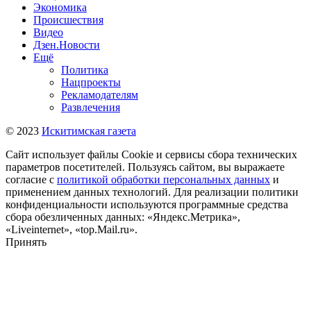
Экономика
Происшествия
Видео
Дзен.Новости
Ещё
Политика
Нацпроекты
Рекламодателям
Развлечения
© 2023
Искитимская газета
Сайт использует файлы Cookie и сервисы сбора технических
параметров посетителей. Пользуясь сайтом, вы выражаете
согласие с
политикой обработки персональных данных
и
применением данных технологий. Для реализации политики
конфиденциальности используются программные средства
сбора обезличенных данных: «Яндекс.Метрика»,
«Liveinternet», «top.Mail.ru».
Принять