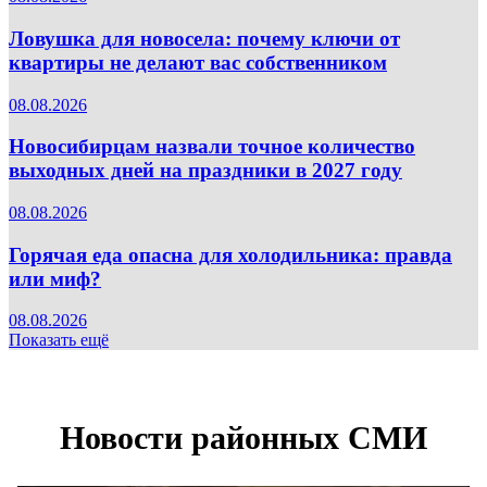
Ловушка для новосела: почему ключи от
квартиры не делают вас собственником
08.08.2026
Новосибирцам назвали точное количество
выходных дней на праздники в 2027 году
08.08.2026
Горячая еда опасна для холодильника: правда
или миф?
08.08.2026
Показать ещё