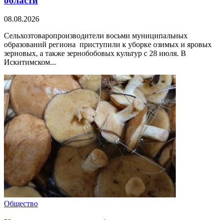
области
08.08.2026
Сельхозтоваропроизводители восьми муниципальных
образований региона приступили к уборке озимых и яровых
зерновых, а также зернобобовых культур с 28 июля. В
Искитимском...
Общество