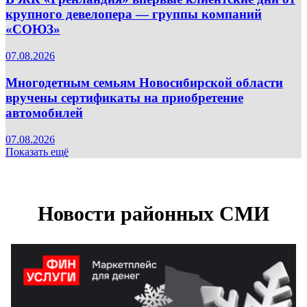
крупного девелопера — группы компаний
«СОЮЗ»
07.08.2026
Многодетным семьям Новосибирской области
вручены сертификаты на приобретение
автомобилей
07.08.2026
Показать ещё