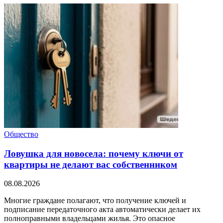
Общество
Ловушка для новосела: почему ключи от
квартиры не делают вас собственником
08.08.2026
Многие граждане полагают, что получение ключей и
подписание передаточного акта автоматически делает их
полноправными владельцами жилья. Это опасное