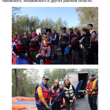
Чановского, Мошковского и других районов области.