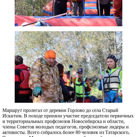
Маршрут пролегал от деревни Горлово до села Старый
Искитим. В походе приняли участие председатели первичных
и территориальных профсоюзов Новосибирска и области,
члены Советов молодых педагогов, профсоюзные лидеры и
активисты. Всего собралось более 80 человек из Татарского,