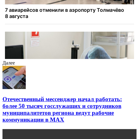
Далее
Отечественный мессенджер начал работать:
более 50 тысяч госслужащих и сотрудников
муниципалитетов региона ведут рабочие
коммуникации в МАХ