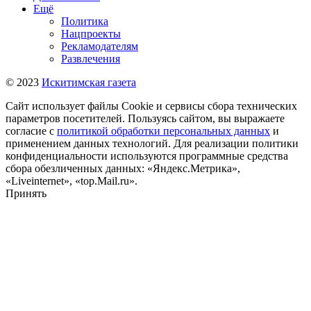
Ещё
Политика
Нацпроекты
Рекламодателям
Развлечения
© 2023
Искитимская газета
Сайт использует файлы Cookie и сервисы сбора технических
параметров посетителей. Пользуясь сайтом, вы выражаете
согласие с
политикой обработки персональных данных
и
применением данных технологий. Для реализации политики
конфиденциальности используются программные средства
сбора обезличенных данных: «Яндекс.Метрика»,
«Liveinternet», «top.Mail.ru».
Принять