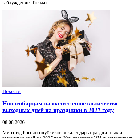
заблуждение. Только...
Новости
Новосибирцам назвали точное количество
выходных дней на праздники в 2027 году
08.08.2026
Минтруд России опубликовал календарь праздничных и