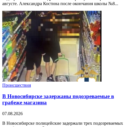
августе. Александра Костина после окончания школы №8...
Происшествия
В Новосибирске задержаны подозреваемые в
грабеже магазина
07.08.2026
В Новосибирске полицейские задержали трех подозреваемых