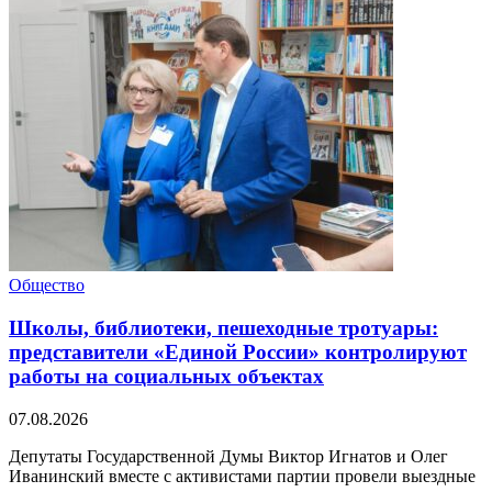
Общество
Школы, библиотеки, пешеходные тротуары:
представители «Единой России» контролируют
работы на социальных объектах
07.08.2026
Депутаты Государственной Думы Виктор Игнатов и Олег
Иванинский вместе с активистами партии провели выездные