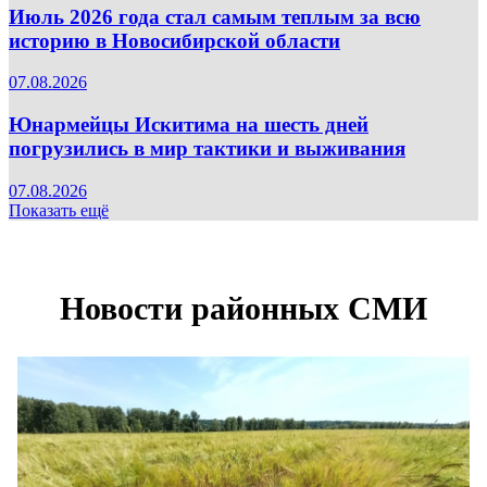
Июль 2026 года стал самым теплым за всю
историю в Новосибирской области
07.08.2026
Юнармейцы Искитима на шесть дней
погрузились в мир тактики и выживания
07.08.2026
Показать ещё