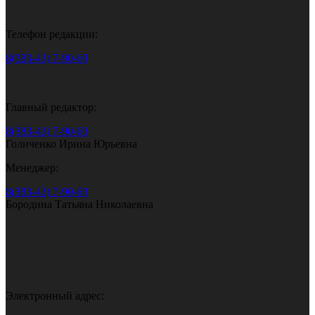
Телефон редакции:
8(383-43) 7-90-60
Главный редактор:
8(383-43) 7-90-60
Голиченко Ирина Юрьевна
Менеджер:
8(383-43) 7-90-60
Бородина Татьяна Николаевна
Электронный адрес: