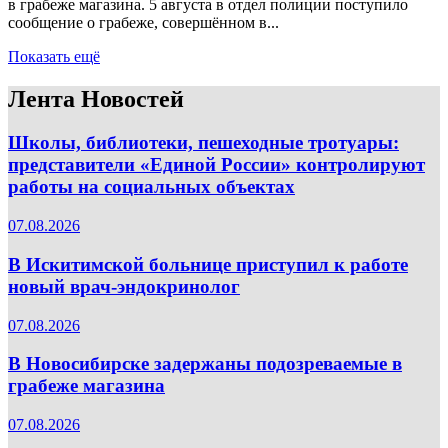
в грабеже магазина. 5 августа в отдел полиции поступило
сообщение о грабеже, совершённом в...
Показать ещё
Лента Новостей
Школы, библиотеки, пешеходные тротуары:
представители «Единой России» контролируют
работы на социальных объектах
07.08.2026
В Искитимской больнице приступил к работе
новый врач-эндокринолог
07.08.2026
В Новосибирске задержаны подозреваемые в
грабеже магазина
07.08.2026