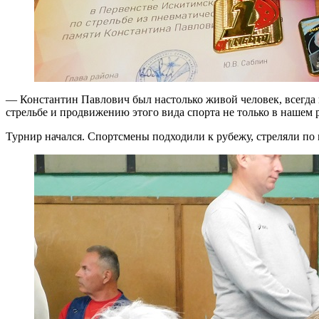
— Константин Павлович был настолько живой человек, всегда
стрельбе и продвижению этого вида спорта не только в нашем 
Турнир начался. Спортсмены подходили к рубежу, стреляли по