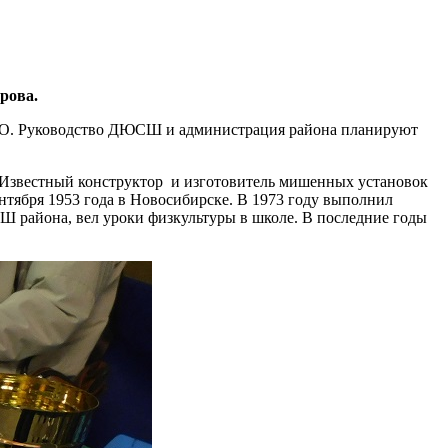
рова.
СВО. Руководство ДЮСШ и администрация района планируют
. Известный конструктор и изготовитель мишенных установок
ентября 1953 года в Новосибирске. В 1973 году выполнил
Ш района, вел уроки физкультуры в школе. В последние годы