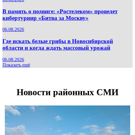
В память о подвиге: «Ростелеком» проведет
кибертурнир «Битва за Москву»
06.08.2026
Где искать белые грибы в Новосибирской
области и когда ждать массовый урожай
06.08.2026
Показать ещё