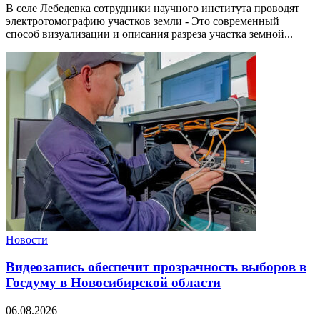
В селе Лебедевка сотрудники научного института проводят
электротомографию участков земли - Это современный
способ визуализации и описания разреза участка земной...
Новости
Видеозапись обеспечит прозрачность выборов в
Госдуму в Новосибирской области
06.08.2026