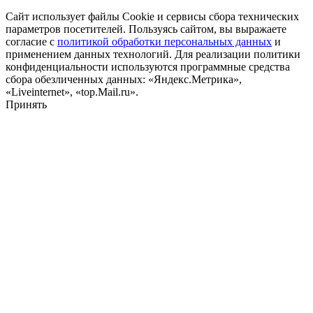
Сайт использует файлы Cookie и сервисы сбора технических
параметров посетителей. Пользуясь сайтом, вы выражаете
согласие с
политикой обработки персональных данных
и
применением данных технологий. Для реализации политики
конфиденциальности используются программные средства
сбора обезличенных данных: «Яндекс.Метрика»,
«Liveinternet», «top.Mail.ru».
Принять