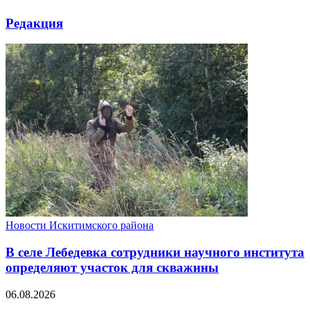
Редакция
Новости Искитимского района
В селе Лебедевка сотрудники научного института
определяют участок для скважины
06.08.2026