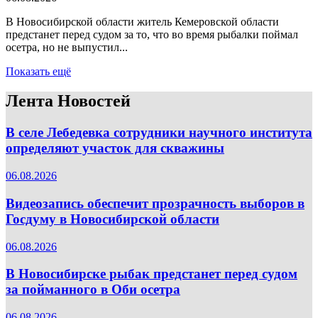
В Новосибирской области житель Кемеровской области
предстанет перед судом за то, что во время рыбалки поймал
осетра, но не выпустил...
Показать ещё
Лента Новостей
В селе Лебедевка сотрудники научного института
определяют участок для скважины
06.08.2026
Видеозапись обеспечит прозрачность выборов в
Госдуму в Новосибирской области
06.08.2026
В Новосибирске рыбак предстанет перед судом
за пойманного в Оби осетра
06.08.2026