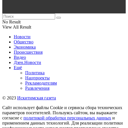
No Result
View All Result
Новости
Общество
Экономика
Происшествия
Видео
Дзен.Новости
Ещё
Политика
Нацпроекты
Рекламодателям
Развлечения
© 2023
Искитимская газета
Сайт использует файлы Cookie и сервисы сбора технических
параметров посетителей. Пользуясь сайтом, вы выражаете
согласие с
политикой обработки персональных данных
и
применением данных технологий. Для реализации политики