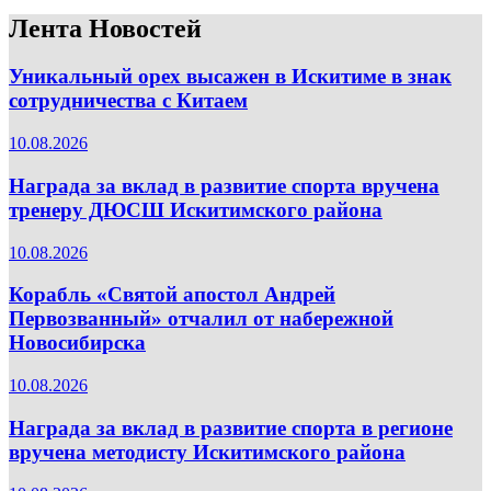
Лента Новостей
Уникальный орех высажен в Искитиме в знак
сотрудничества с Китаем
10.08.2026
Награда за вклад в развитие спорта вручена
тренеру ДЮСШ Искитимского района
10.08.2026
Корабль «Святой апостол Андрей
Первозванный» отчалил от набережной
Новосибирска
10.08.2026
Награда за вклад в развитие спорта в регионе
вручена методисту Искитимского района