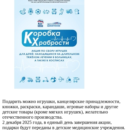
Подарить можно игрушки, канцелярские принадлежности,
книжки, раскраски, карандаши, игровые наборы и другие
детские товары (кроме мягких игрушек), желательно
отечественного производства.
2 декабря 2025 года, в единый день завершения акции,
подарки будут переданы в детские медицинские учреждения.