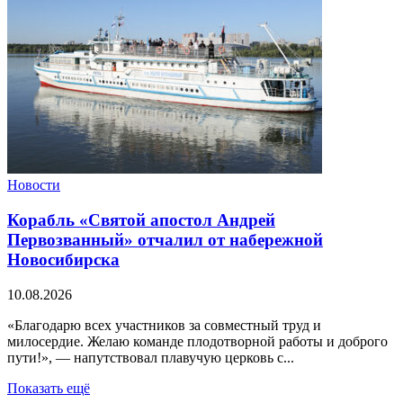
Новости
Корабль «Святой апостол Андрей
Первозванный» отчалил от набережной
Новосибирска
10.08.2026
«Благодарю всех участников за совместный труд и
милосердие. Желаю команде плодотворной работы и доброго
пути!», — напутствовал плавучую церковь с...
Показать ещё