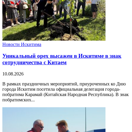
Новости Искитима
Уникальный орех высажен в Искитиме в знак
сотрудничества с Китаем
10.08.2026
В рамках праздничных мероприятий, приуроченных ко Дню
города Искитим посетила официальная делегация города-
побратима Карамай (Китайская Народная Республика). В знак
побратимских...