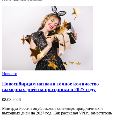
Новости
Новосибирцам назвали точное количество
выходных дней на праздники в 2027 году
08.08.2026
Минтруд России опубликовал календарь праздничных и
выходных дней на 2027 год. Как рассказал VN.ru заместитель