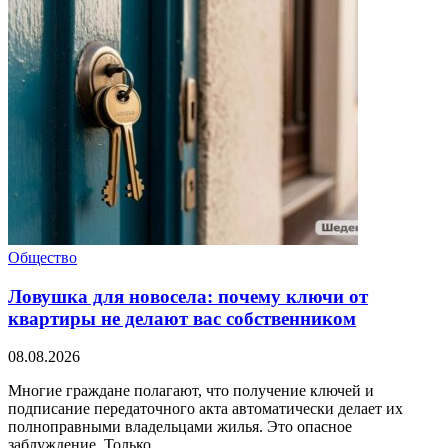
Общество
Ловушка для новосела: почему ключи от
квартиры не делают вас собственником
08.08.2026
Многие граждане полагают, что получение ключей и
подписание передаточного акта автоматически делает их
полноправными владельцами жилья. Это опасное
заблуждение. Только...