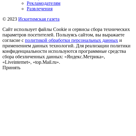
Рекламодателям
Развлечения
© 2023
Искитимская газета
Сайт использует файлы Cookie и сервисы сбора технических
параметров посетителей. Пользуясь сайтом, вы выражаете
согласие с
политикой обработки персональных данных
и
применением данных технологий. Для реализации политики
конфиденциальности используются программные средства
сбора обезличенных данных: «Яндекс.Метрика»,
«Liveinternet», «top.Mail.ru».
Принять