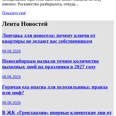
именно. Роскачество разбиралось, откуда...
Показать ещё
Лента Новостей
Ловушка для новосела: почему ключи от
квартиры не делают вас собственником
08.08.2026
Новосибирцам назвали точное количество
выходных дней на праздники в 2027 году
08.08.2026
Горячая еда опасна для холодильника: правда
или миф?
08.08.2026
В ЖК «Гренландия» впервые клиентские дни от