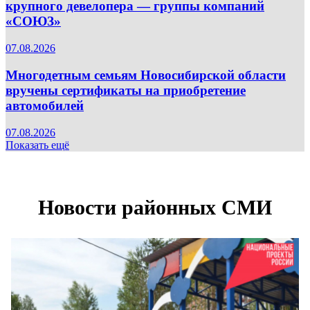
крупного девелопера — группы компаний
«СОЮЗ»
07.08.2026
Многодетным семьям Новосибирской области
вручены сертификаты на приобретение
автомобилей
07.08.2026
Показать ещё