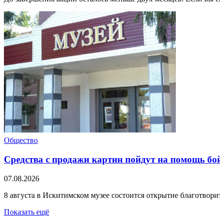
Общество
Средства с продажи картин пойдут на помощь б
07.08.2026
8 августа в Искитимском музее состоится открытие благотвор
Показать ещё