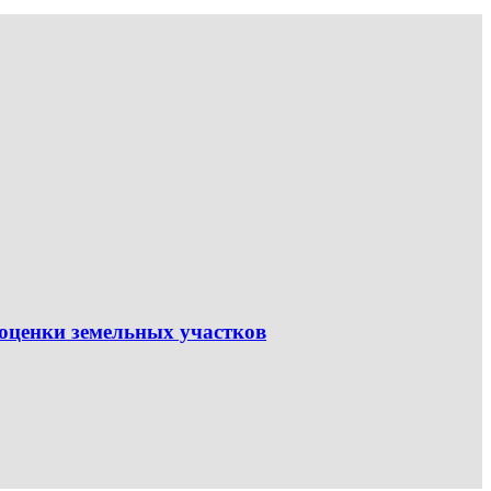
оценки земельных участков