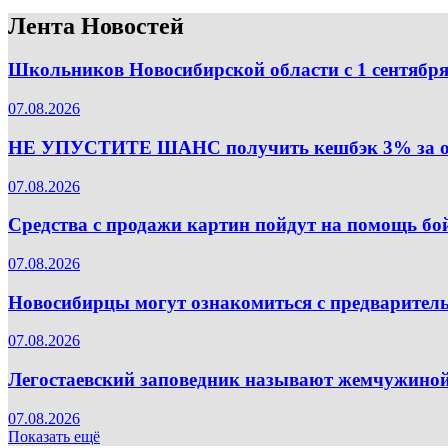
Лента Новостей
Школьников Новосибирской области с 1 сентябр
07.08.2026
НЕ УПУСТИТЕ ШАНС получить кешбэк 3% за оп
07.08.2026
Средства с продажи картин пойдут на помощь б
07.08.2026
Новосибирцы могут ознакомиться с предваритель
07.08.2026
Легостаевский заповедник называют жемчужиной
07.08.2026
Показать ещё