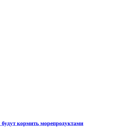
я будут кормить морепродуктами