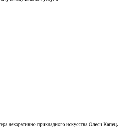
тера декоративно-прикладного искусства Олеси Капец.