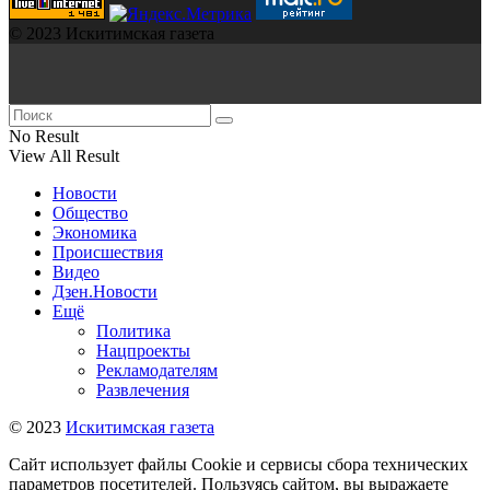
© 2023 Искитимская газета
No Result
View All Result
Новости
Общество
Экономика
Происшествия
Видео
Дзен.Новости
Ещё
Политика
Нацпроекты
Рекламодателям
Развлечения
© 2023
Искитимская газета
Сайт использует файлы Cookie и сервисы сбора технических
параметров посетителей. Пользуясь сайтом, вы выражаете