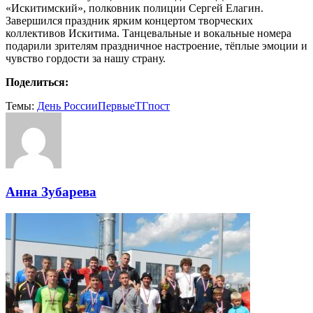
«Искитимский», полковник полиции Сергей Елагин.
Завершился праздник ярким концертом творческих
коллективов Искитима. Танцевальные и вокальные номера
подарили зрителям праздничное настроение, тёплые эмоции и
чувство гордости за нашу страну.
Поделиться:
Темы:
День России
Первые
ТГпост
Анна Зубарева