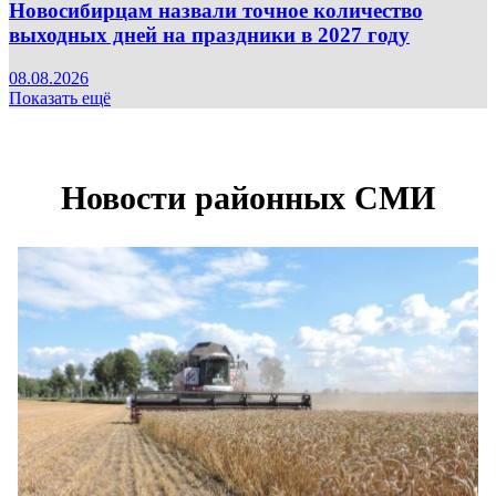
Новосибирцам назвали точное количество
выходных дней на праздники в 2027 году
08.08.2026
Показать ещё