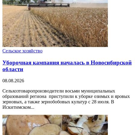
Сельское хозяйство
Уборочная кампания началась в Новосибирской
области
08.08.2026
Сельхозтоваропроизводители восьми муниципальных
образований региона приступили к уборке озимых и яровых
зерновых, а также зернобобовых культур с 28 июля. В
Искитимском...