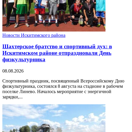
Новости Искитимского района
Шахтерское братство и спортивный дух: в
Искитимском районе отпраздновали День
физкультурника
08.08.2026
Спортивный праздник, посвященный Всероссийскому Дню
физкультурника, состоялся 8 августа на стадионе в рабочем
поселке Линево. Началось мероприятие с энергичной
зарядки,...