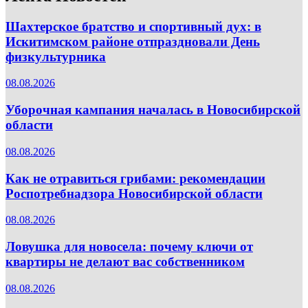
Шахтерское братство и спортивный дух: в
Искитимском районе отпраздновали День
физкультурника
08.08.2026
Уборочная кампания началась в Новосибирской
области
08.08.2026
Как не отравиться грибами: рекомендации
Роспотребнадзора Новосибирской области
08.08.2026
Ловушка для новосела: почему ключи от
квартиры не делают вас собственником
08.08.2026