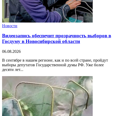
Новости
Видеозапись обеспечит прозрачность выборов в
Госдуму в Новосибирской области
06.08.2026
В сентябре в нашем регионе, как и по всей стране, пройдут
выборы депутатов Государственной думы РФ. Уже более
десяти лет...