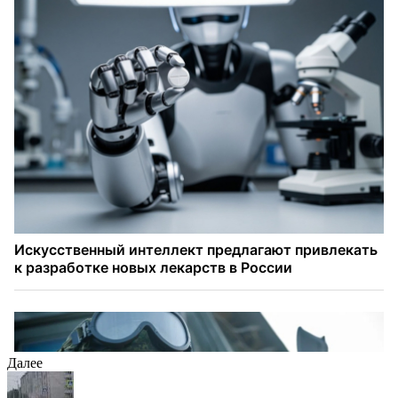
Далее