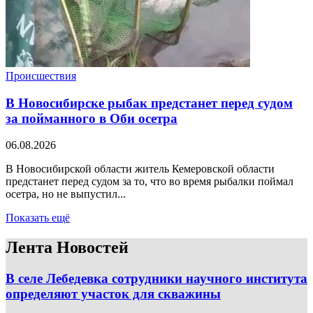
Происшествия
В Новосибирске рыбак предстанет перед судом
за пойманного в Оби осетра
06.08.2026
В Новосибирской области житель Кемеровской области
предстанет перед судом за то, что во время рыбалки поймал
осетра, но не выпустил...
Показать ещё
Лента Новостей
В селе Лебедевка сотрудники научного института
определяют участок для скважины