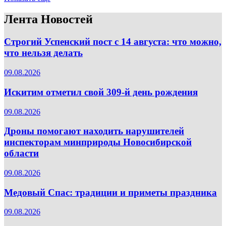
Лента Новостей
Строгий Успенский пост с 14 августа: что можно,
что нельзя делать
09.08.2026
Искитим отметил свой 309-й день рождения
09.08.2026
Дроны помогают находить нарушителей
инспекторам минприроды Новосибирской
области
09.08.2026
Медовый Спас: традиции и приметы праздника
09.08.2026