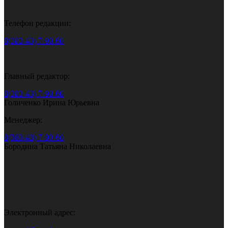
Телефон редакции:
8(383-43) 7-90-60
Главный редактор:
8(383-43) 7-90-60
Голиченко Ирина Юрьевна
Менеджер:
8(383-43) 7-90-60
Бородина Татьяна Николаевна
Электронный адрес: