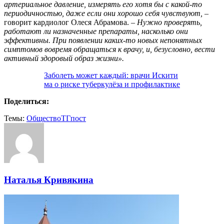
артериальное давление, измерять его хотя бы с какой-то
периодичностью, даже если они хорошо себя чувствуют,
–
говорит кардиолог Олеся Абрамова.
– Нужно проверять,
работают ли назначенные препараты, насколько они
эффективны. При появлении каких-то новых непонятных
симптомов вовремя обращаться к врачу, и, безусловно, вести
активный здоровый образ жизни».
Заболеть может каждый: врачи Искити
ма о риске туберкулёза и профилактике
Поделиться:
Темы:
Общество
ТГпост
Наталья Кривякина