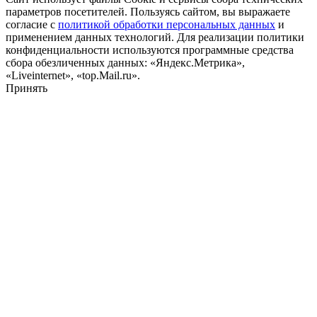
параметров посетителей. Пользуясь сайтом, вы выражаете
согласие с
политикой обработки персональных данных
и
применением данных технологий. Для реализации политики
конфиденциальности используются программные средства
сбора обезличенных данных: «Яндекс.Метрика»,
«Liveinternet», «top.Mail.ru».
Принять