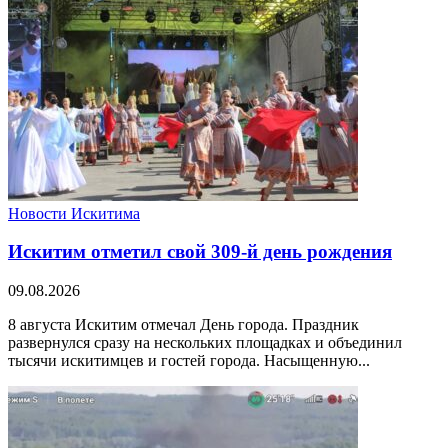
Новости Искитима
Искитим отметил свой 309-й день рождения
09.08.2026
8 августа Искитим отмечал День города. Праздник
развернулся сразу на нескольких площадках и объединил
тысячи искитимцев и гостей города. Насыщенную...