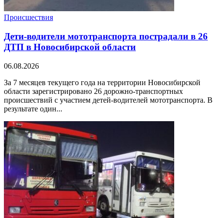
Происшествия
Дети-водители мототранспорта пострадали в 26
ДТП в Новосибирской области
06.08.2026
За 7 месяцев текущего года на территории Новосибирской
области зарегистрировано 26 дорожно-транспортных
происшествий с участием детей-водителей мототранспорта. В
результате один...