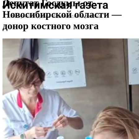
Депутат Госдумы от
Новосибирской области —
донор костного мозга