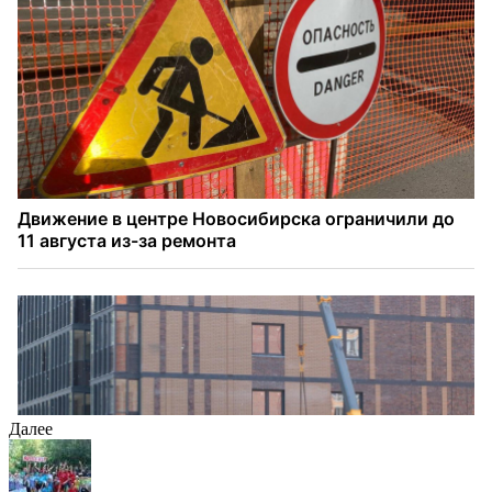
Далее