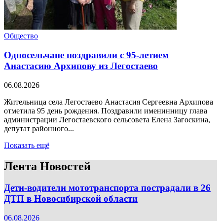
Общество
Односельчане поздравили с 95-летием
Анастасию Архипову из Легостаево
06.08.2026
Жительница села Легостаево Анастасия Сергеевна Архипова
отметила 95 день рождения. Поздравили именинницу глава
администрации Легостаевского сельсовета Елена Загоскина,
депутат районного...
Показать ещё
Лента Новостей
Дети-водители мототранспорта пострадали в 26
ДТП в Новосибирской области
06.08.2026