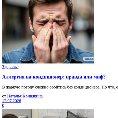
Здоровье
Аллергия на кондиционер: правда или миф?
В жаркую погоду сложно обойтись без кондиционера. Но что, е
от
Наталья Кривякина
12.07.2026
0