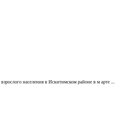
рослого населения в Искитимском районе в м арте ...