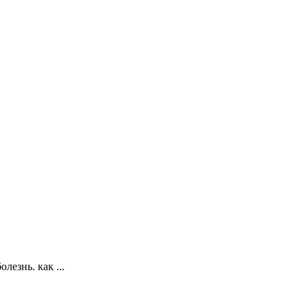
лезнь. как ...