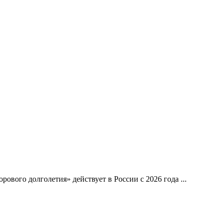
вого долголетия» действует в России с 2026 года ...