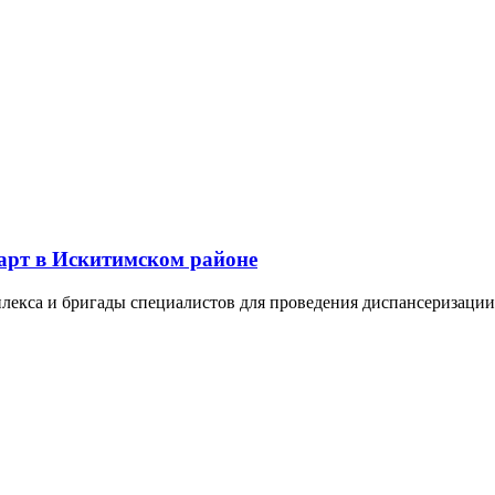
арт в Искитимском районе
кса и бригады специалистов для проведения диспансеризации вз