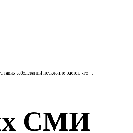
 таких заболеваний неуклонно растет, что ...