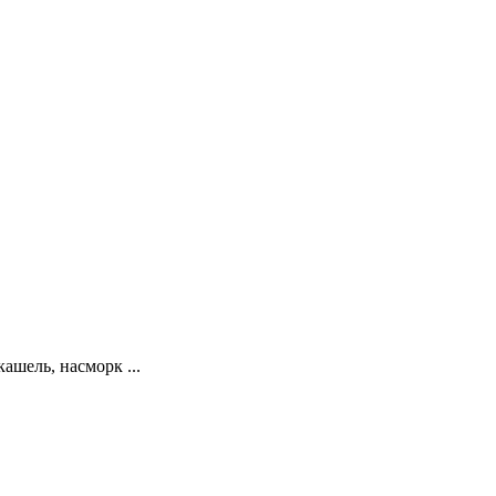
ашель, насморк ...