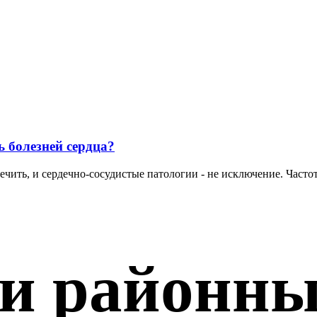
 болезней сердца?
чить, и сердечно-сосудистые патологии - не исключение. Частота