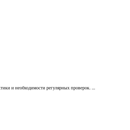
тики и необходимости регулярных проверок. ...