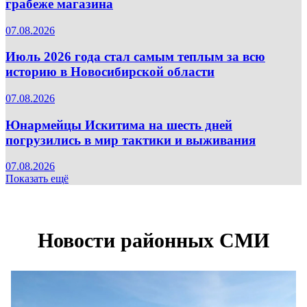
грабеже магазина
07.08.2026
Июль 2026 года стал самым теплым за всю
историю в Новосибирской области
07.08.2026
Юнармейцы Искитима на шесть дней
погрузились в мир тактики и выживания
07.08.2026
Показать ещё