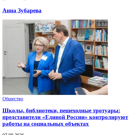
Анна Зубарева
Общество
Школы, библиотеки, пешеходные тротуары:
представители «Единой России» контролируют
работы на социальных объектах