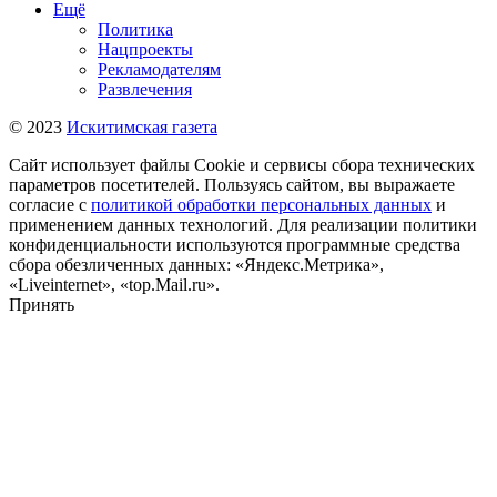
Ещё
Политика
Нацпроекты
Рекламодателям
Развлечения
© 2023
Искитимская газета
Сайт использует файлы Cookie и сервисы сбора технических
параметров посетителей. Пользуясь сайтом, вы выражаете
согласие с
политикой обработки персональных данных
и
применением данных технологий. Для реализации политики
конфиденциальности используются программные средства
сбора обезличенных данных: «Яндекс.Метрика»,
«Liveinternet», «top.Mail.ru».
Принять