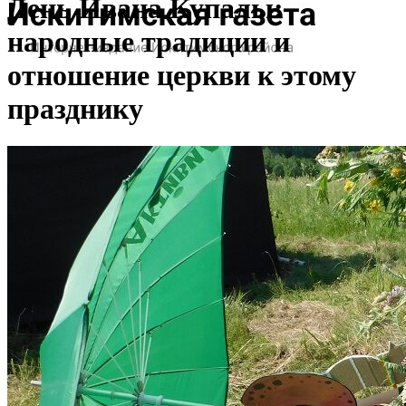
День Ивана Купалы:
народные традиции и
отношение церкви к этому
празднику