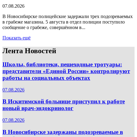
07.08.2026
В Новосибирске полицейские задержали трех подозреваемых
в грабеже магазина. 5 августа в отдел полиции поступило
сообщение о грабеже, совершённом в...
Показать ещё
Лента Новостей
Школы, библиотеки, пешеходные тротуары:
представители «Единой России» контролируют
работы на социальных объектах
07.08.2026
В Искитимской больнице приступил к работе
новый врач-эндокринолог
07.08.2026
В Новосибирске задержаны подозреваемые в