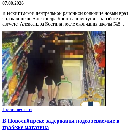
07.08.2026
В Искитимской центральной районной больнице новый врач-
эндокринолог Александра Костина приступила к работе в
августе. Александра Костина после окончания школы №8...
Происшествия
В Новосибирске задержаны подозреваемые в
грабеже магазина