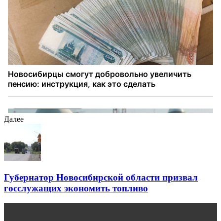
Далее
Губернатор Новосибирской области призвал
госслужащих экономить топливо