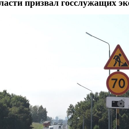
ласти призвал госслужащих э