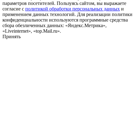
параметров посетителей. Пользуясь сайтом, вы выражаете
согласие с
политикой обработки персональных данных
и
применением данных технологий. Для реализации политики
конфиденциальности используются программные средства
сбора обезличенных данных: «Яндекс.Метрика»,
«Liveinternet», «top.Mail.ru».
Принять