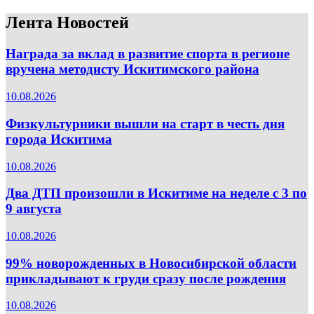
Лента Новостей
Награда за вклад в развитие спорта в регионе
вручена методисту Искитимского района
10.08.2026
Физкультурники вышли на старт в честь дня
города Искитима
10.08.2026
Два ДТП произошли в Искитиме на неделе с 3 по
9 августа
10.08.2026
99% новорожденных в Новосибирской области
прикладывают к груди сразу после рождения
10.08.2026