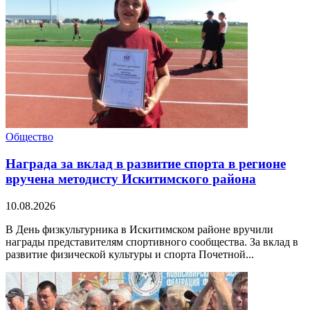
Общество
Награда за вклад в развитие спорта в регионе
вручена методисту Искитимского района
10.08.2026
В День физкультурника в Искитимском районе вручили
награды представителям спортивного сообщества. За вклад в
развитие физической культуры и спорта Почетной...