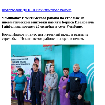
Фотография ДЮСШ Искитимского района
Чемпионат Искитимского района по стрельбе из
пневматической винтовки памяти Бориса Ивановича
Гайфулина прошел 25 октября в селе Улыбино.
Борис Иванович внес значительный вклад в развитие
стрельбы в Искитимском районе и спорта в целом.