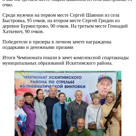
очко.
Среди мужчин на первом месте Сергей Шавнин из села
Быстровка, 95 очков, на втором месте Сергей Гридин из
деревни Бурмистрово, 90 очков. На третьем месте Геннадий
Хаткевич, 90 очков.
Победители и призеры в личном зачете награждены
подарками и денежными призами
Итоги Чемпионата пошли в зачет комплексной спартакиады
муниципальных образований Искитимского района.