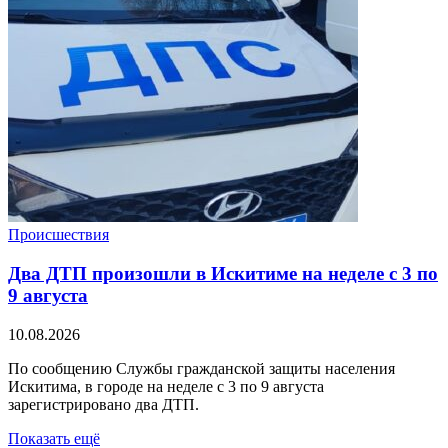
Происшествия
Два ДТП произошли в Искитиме на неделе с 3 по
9 августа
10.08.2026
По сообщению Службы гражданской защиты населения
Искитима, в городе на неделе с 3 по 9 августа
зарегистрировано два ДТП.
Показать ещё