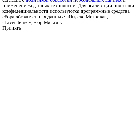
применением данных технологий. Для реализации политики
конфиденциальности используются программные средства
сбора обезличенных данных: «Яндекс.Метрика»,
«Liveinternet», «top.Mail.ru».
Принять