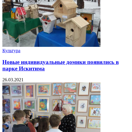
Культура
Новые индивидуальные домики появились в
парке Искитима
26.03.2021