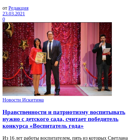
от
Редакция
23.03.2021
0
Новости Искитима
Нравственности и патриотизму воспитывать
нужно с детского сада, считает победитель
конкурса «Воспитатель года»
Из 16 лет работы воспитателем, пять из которых Светлана