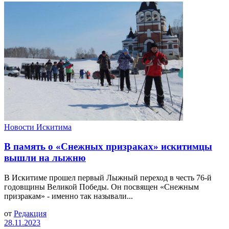
Новости Искитима
В память о «Снежных призраках» искитимцы
вышли на лыжню
В Искитиме прошел первый Лыжный переход в честь 76-й
годовщины Великой Победы. Он посвящен «Снежным
призракам» - именно так называли...
от
Редакция
28.11.2023