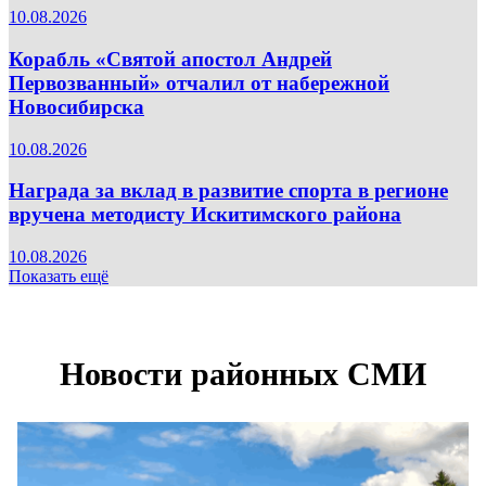
10.08.2026
Корабль «Святой апостол Андрей
Первозванный» отчалил от набережной
Новосибирска
10.08.2026
Награда за вклад в развитие спорта в регионе
вручена методисту Искитимского района
10.08.2026
Показать ещё