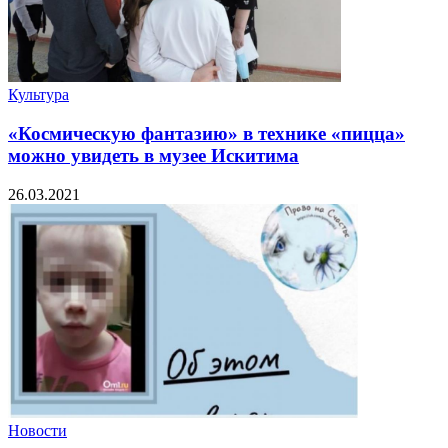
Культура
«Космическую фантазию» в технике «пицца»
можно увидеть в музее Искитима
26.03.2021
Новости