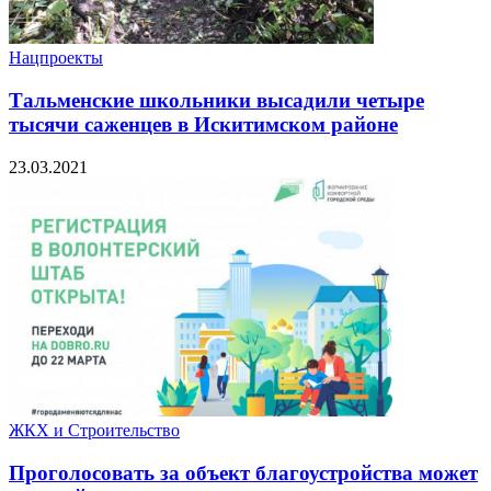
Нацпроекты
Тальменские школьники высадили четыре
тысячи саженцев в Искитимском районе
23.03.2021
ЖКХ и Строительство
Проголосовать за объект благоустройства может