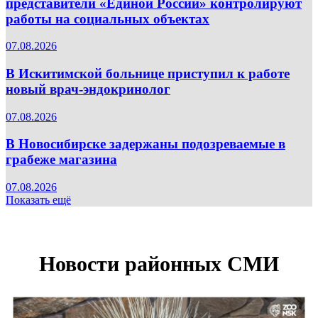
представители «Единой России» контролируют
работы на социальных объектах
07.08.2026
В Искитимской больнице приступил к работе
новый врач-эндокринолог
07.08.2026
В Новосибирске задержаны подозреваемые в
грабеже магазина
07.08.2026
Показать ещё