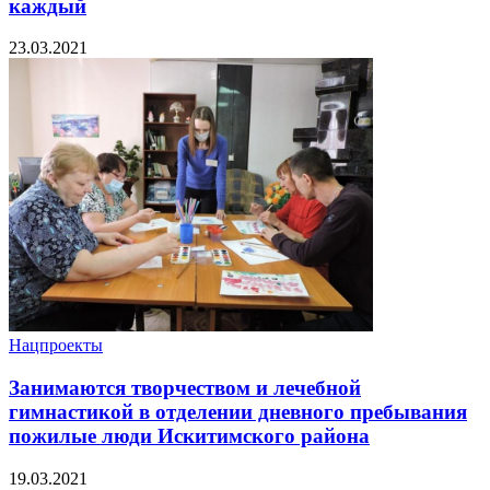
каждый
23.03.2021
Нацпроекты
Занимаются творчеством и лечебной
гимнастикой в отделении дневного пребывания
пожилые люди Искитимского района
19.03.2021