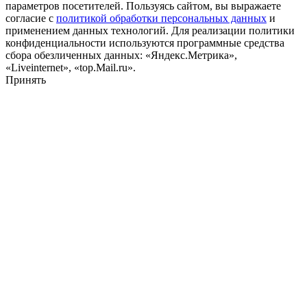
параметров посетителей. Пользуясь сайтом, вы выражаете
согласие с
политикой обработки персональных данных
и
применением данных технологий. Для реализации политики
конфиденциальности используются программные средства
сбора обезличенных данных: «Яндекс.Метрика»,
«Liveinternet», «top.Mail.ru».
Принять