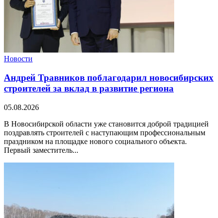
Новости
Андрей Травников поблагодарил новосибирских
строителей за вклад в развитие региона
05.08.2026
В Новосибирской области уже становится доброй традицией
поздравлять строителей с наступающим профессиональным
праздником на площадке нового социального объекта.
Первый заместитель...