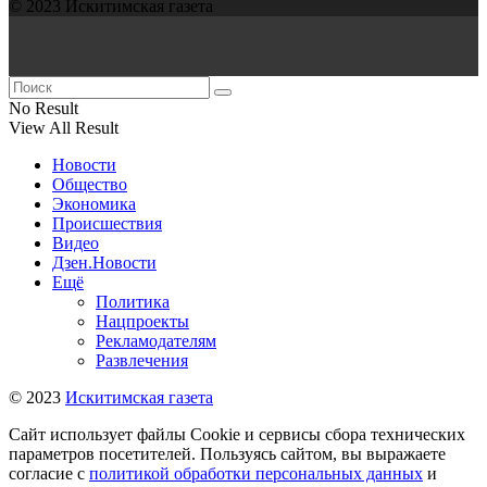
© 2023 Искитимская газета
No Result
View All Result
Новости
Общество
Экономика
Происшествия
Видео
Дзен.Новости
Ещё
Политика
Нацпроекты
Рекламодателям
Развлечения
© 2023
Искитимская газета
Сайт использует файлы Cookie и сервисы сбора технических
параметров посетителей. Пользуясь сайтом, вы выражаете
согласие с
политикой обработки персональных данных
и