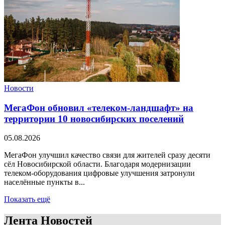
Новости
МегаФон обновил «телеком-ландшафт» на
территории 10 новосибирских поселений
05.08.2026
МегаФон улучшил качество связи для жителей сразу десяти
сёл Новосибирской области. Благодаря модернизации
телеком-оборудования цифровые улучшения затронули
населённые пункты в...
Показать ещё
Лента Новостей