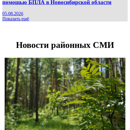
помощью БПЛА в Новосибирской области
05.08.2026
Показать ещё