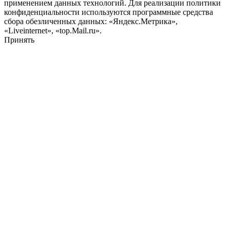
применением данных технологий. Для реализации политики
конфиденциальности используются программные средства
сбора обезличенных данных: «Яндекс.Метрика»,
«Liveinternet», «top.Mail.ru».
Принять