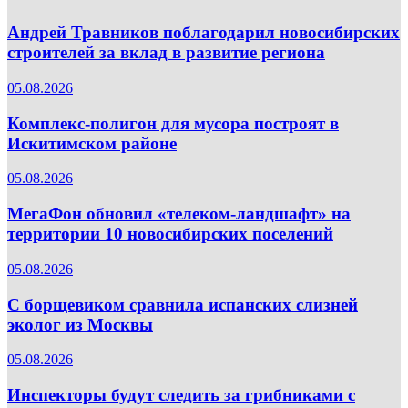
Андрей Травников поблагодарил новосибирских
строителей за вклад в развитие региона
05.08.2026
Комплекс-полигон для мусора построят в
Искитимском районе
05.08.2026
МегаФон обновил «телеком-ландшафт» на
территории 10 новосибирских поселений
05.08.2026
С борщевиком сравнила испанских слизней
эколог из Москвы
05.08.2026
Инспекторы будут следить за грибниками с