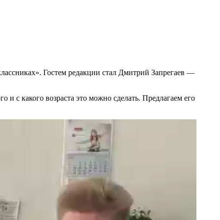
классниках». Гостем редакции стал Дмитрий Запрегаев —
го и с какого возраста это можно сделать. Предлагаем его