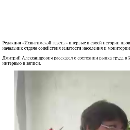
Редакция «Искитимской газеты» впервые в своей истории про
начальник отдела содействия занятости населения и мониторин
Дмитрий Александрович рассказал о состоянии рынка труда в Иск
интервью в записи.