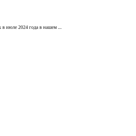
 июле 2024 года в нашем ...