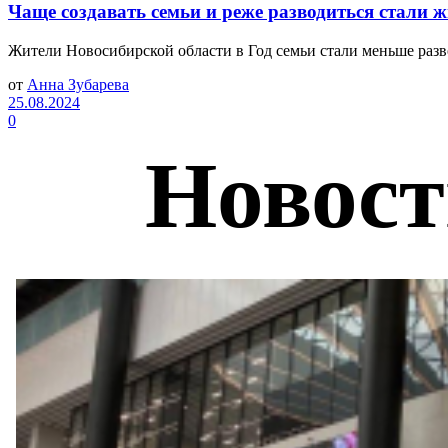
Чаще создавать семьи и реже разводиться стали 
Жители Новосибирской области в Год семьи стали меньше разво
от
Анна Зубарева
25.08.2024
0