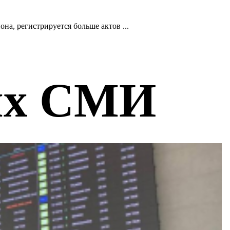
а, регистрируется больше актов ...