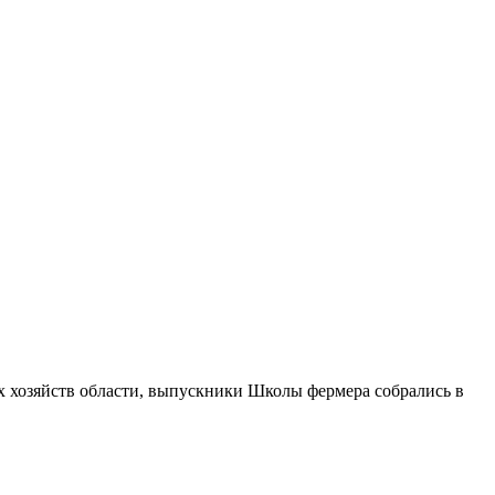
 хозяйств области, выпускники Школы фермера собрались в