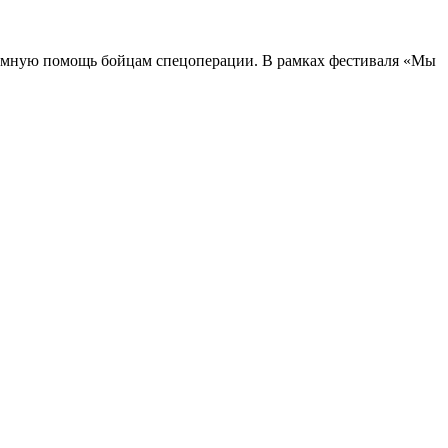
мную помощь бойцам спецоперации. В рамках фестиваля «Мы