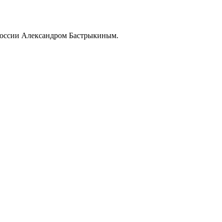
России Александром Бастрыкиным.