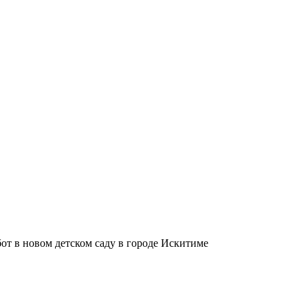
от в новом детском саду в городе Искитиме