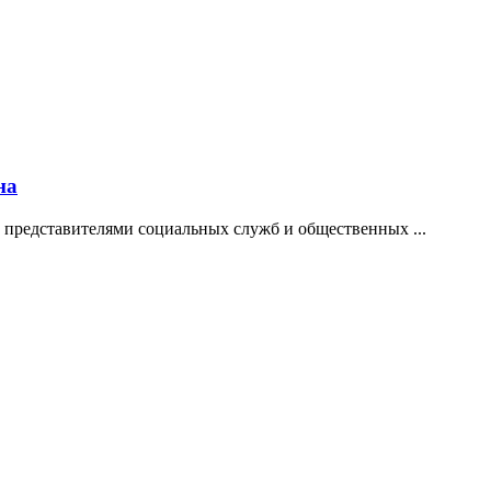
на
 представителями социальных служб и общественных ...