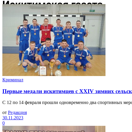
Криминал
Первые медали искитимцев с XXIV зимних сельс
С 12 по 14 февраля прошли одновременно два спортивных меропр
от
Редакция
30.11.2023
0