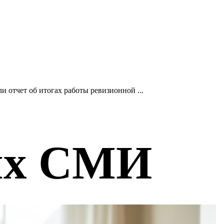
 отчет об итогах работы ревизионной ...