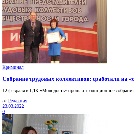
Криминал
Собрание трудовых коллективов: сработали на «
12 февраля в ГДК «Молодость» прошло традиционное собрание 
от
Редакция
23.03.2022
0