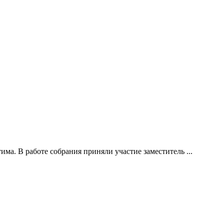
а. В работе собрания приняли участие заместитель ...