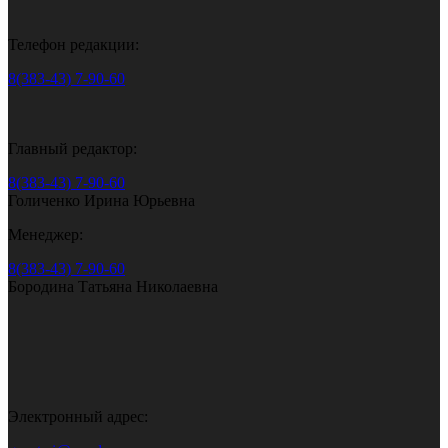
Телефон редакции:
8(383-43) 7-90-60
Главный редактор:
8(383-43) 7-90-60
Голиченко Ирина Юрьевна
Менеджер:
8(383-43) 7-90-60
Бородина Татьяна Николаевна
Электронный адрес: