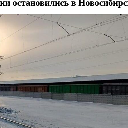
ки остановились в Новосибирс