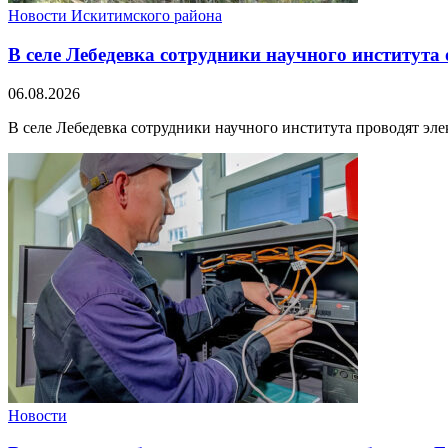
Новости Искитимского района
В селе Лебедевка сотрудники научного института
06.08.2026
В селе Лебедевка сотрудники научного института проводят эле
Новости