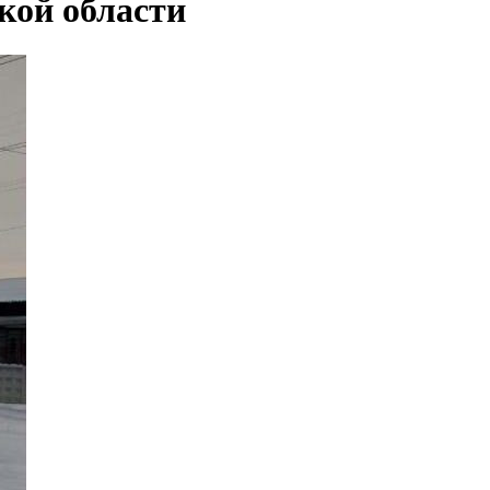
кой области