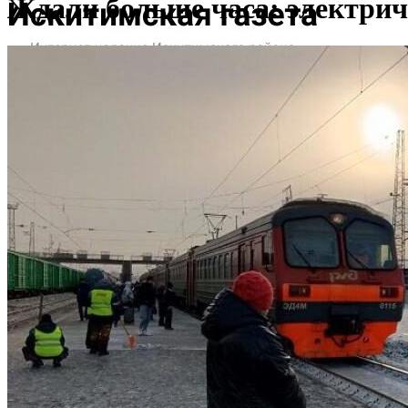
Ждали больше часа: электрич