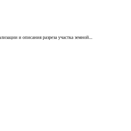
изации и описания разреза участка земной...