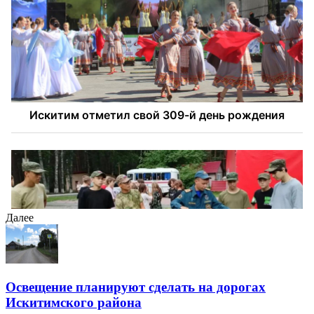
Далее
Освещение планируют сделать на дорогах
Искитимского района