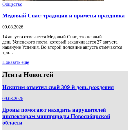
Общество
Медовый Спас: традиции и приметы праздника
09.08.2026
14 августа отмечается Медовый Спас, это первый
день Успенского поста, который заканчивается 27 августа
накануне Успения. Во второй половине августа отмечаются
три...
Показать ещё
Лента Новостей
Искитим отметил свой 309-й день рождения
09.08.2026
Дроны помогают находить нарушителей
инспекторам минприроды Новосибирской
области