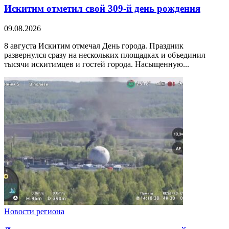
Искитим отметил свой 309-й день рождения
09.08.2026
8 августа Искитим отмечал День города. Праздник
развернулся сразу на нескольких площадках и объединил
тысячи искитимцев и гостей города. Насыщенную...
Новости региона