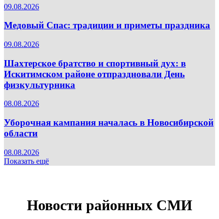
09.08.2026
Медовый Спас: традиции и приметы праздника
09.08.2026
Шахтерское братство и спортивный дух: в
Искитимском районе отпраздновали День
физкультурника
08.08.2026
Уборочная кампания началась в Новосибирской
области
08.08.2026
Показать ещё