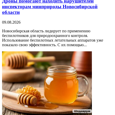
Дроны помогают находить нарушителей
инспекторам минприроды Новосибирской
области
09.08.2026
Новосибирская область лидирует по применению
беспилотников для природоохранного контроля.
Использование беспилотных летательных аппаратов уже
показало свою эффективность. С их помощью...