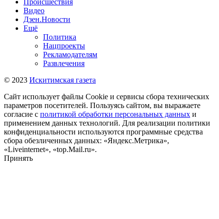
Происшествия
Видео
Дзен.Новости
Ещё
Политика
Нацпроекты
Рекламодателям
Развлечения
© 2023
Искитимская газета
Сайт использует файлы Cookie и сервисы сбора технических
параметров посетителей. Пользуясь сайтом, вы выражаете
согласие с
политикой обработки персональных данных
и
применением данных технологий. Для реализации политики
конфиденциальности используются программные средства
сбора обезличенных данных: «Яндекс.Метрика»,
«Liveinternet», «top.Mail.ru».
Принять